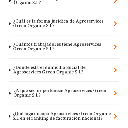
Organic S.l.?
¿Cuál es la forma jurídica de Agroservices
Green Organic S.l.?
¿Cuántos trabajadores tiene Agroservices
Green Organic S.l.?
¿Dónde está el domicilio Social de
Agroservices Green Organic S.l.?
¿A qué sector pertenece Agroservices Green
Organic S.l.?
¿Qué lugar ocupa Agroservices Green Organic
S.l. en el ranking de facturación nacional?