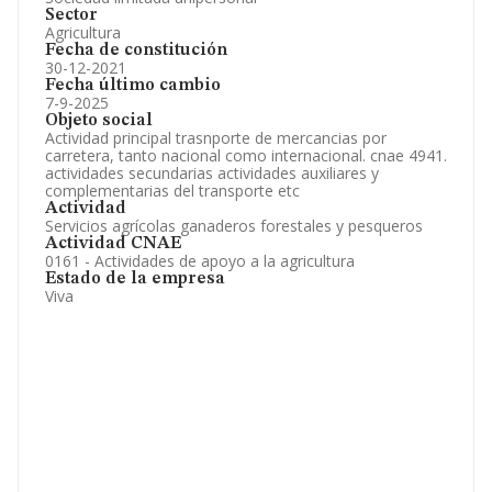
Sector
Agricultura
Fecha de constitución
30-12-2021
Fecha último cambio
7-9-2025
Objeto social
Actividad principal trasnporte de mercancias por
carretera, tanto nacional como internacional. cnae 4941.
actividades secundarias actividades auxiliares y
complementarias del transporte etc
Actividad
Servicios agrícolas ganaderos forestales y pesqueros
Actividad CNAE
0161 - Actividades de apoyo a la agricultura
Estado de la empresa
Viva