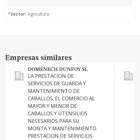
*
Sector:
Agricultura
Empresas similares
Empresas similares
DOMENECH DUNFOY SL
LA PRESTACION DE
SERVICIOS DE GUARDA Y
T
MANTENIMIENTO DE
CABALLOS. EL COMERCIO AL
MAYOR Y MENOR DE
CABALLOS Y UTENSILIOS
P
NECESARIOS PARA SU
MONTA Y MANTENIMIENTO.
PRESTACION DE SERVICIOS