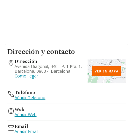
Dirección y contacto
Dirección
Avenida Diagonal, 440 - P. 1 Pta. 1,
Barcelona, 08037, Barcelona
VER EN MAPA
Como llegar
Teléfono
Añadir Teléfono
Web
Añadir Web
Email
Añadir Email