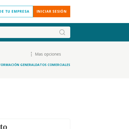
DE TU EMPRESA
INICIAR SESIÓN
Mas opciones
FORMACIÓN GENERAL
DATOS COMERCIALES
to