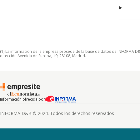
(1) La información de la empresa procede de la base de datos de INFORMA D&B S
dirección Avenida de Europa, 19, 28108, Madrid.
Información ofrecida por
INFORMA D&B © 2024. Todos los derechos reservados