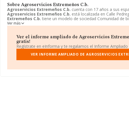
Sobre Agroservicios Extremeños C.b.
Agroservicios Extremeños C.b.
cuenta con 17 años a sus espa
Agroservicios Extremeños C.b.
está localizada en Calle Pedre
Extremeños C.b.
tiene un modelo de sociedad Comunidad de bi
Ver más
Ver el informe ampliado de Agroservicios Extremeñ
gratis!
Regístrate en eInforma y te regalamos el Informe Ampliado
VER INFORME AMPLIADO DE AGROSERVICIOS EXTR