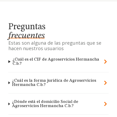
Preguntas
frecuentes
Estas son alguna de las preguntas que se
hacen nuestros usuarios
¿Cuál es el CIF de Agroservicios Hermancha
C.b.?
¿Cuál es la forma jurídica de Agroservicios
Hermancha C.b.?
¿Dónde está el domicilio Social de
Agroservicios Hermancha C.b.?