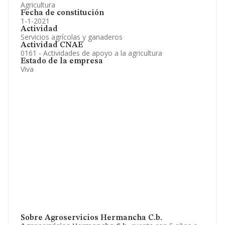
Agricultura
Fecha de constitución
1-1-2021
Actividad
Servicios agrícolas y ganaderos
Actividad CNAE
0161 - Actividades de apoyo a la agricultura
Estado de la empresa
Viva
Sobre Agroservicios Hermancha C.b.