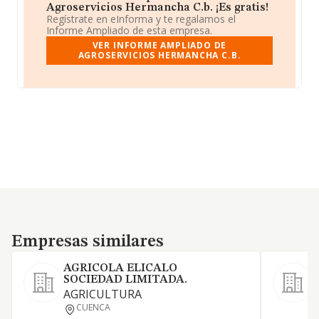
Agroservicios Hermancha C.b. ¡Es gratis!
Regístrate en eInforma y te regalamos el
Informe Ampliado de esta empresa.
VER INFORME AMPLIADO DE
AGROSERVICIOS HERMANCHA C.B.
Empresas similares
Empresas similares
AGRICOLA ELICALO
SOCIEDAD LIMITADA.
AGRICULTURA
CUENCA