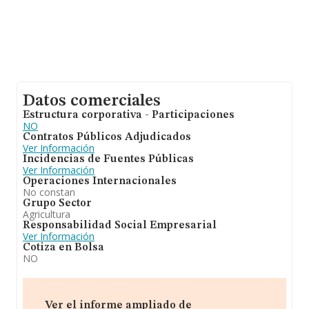
Datos comerciales
Estructura corporativa - Participaciones
NO
Contratos Públicos Adjudicados
Ver Información
Incidencias de Fuentes Públicas
Ver Información
Operaciones Internacionales
No constan
Grupo Sector
Agricultura
Responsabilidad Social Empresarial
Ver Información
Cotiza en Bolsa
NO
Ver el informe ampliado de