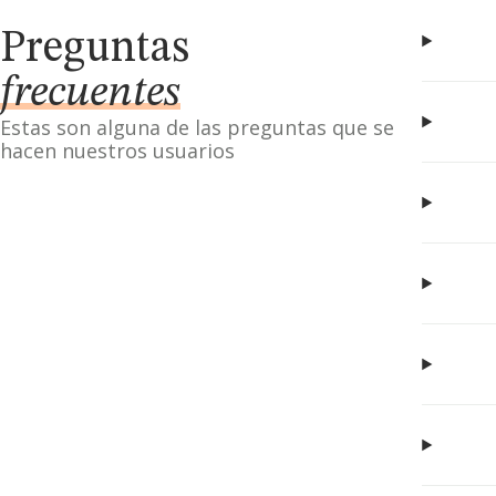
Preguntas
frecuentes
Estas son alguna de las preguntas que se
hacen nuestros usuarios