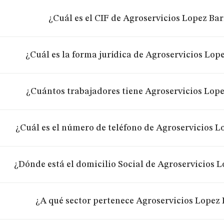
¿Cuál es el CIF de Agroservicios Lopez Bar
¿Cuál es la forma jurídica de Agroservicios Lope
¿Cuántos trabajadores tiene Agroservicios Lope
¿Cuál es el número de teléfono de Agroservicios Lo
¿Dónde está el domicilio Social de Agroservicios L
¿A qué sector pertenece Agroservicios Lopez B