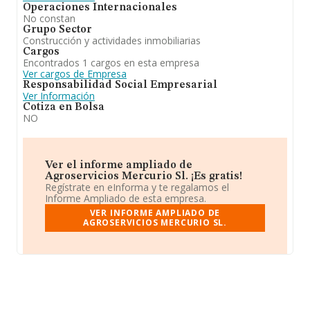
Operaciones Internacionales
No constan
Grupo Sector
Construcción y actividades inmobiliarias
Cargos
Encontrados 1 cargos en esta empresa
Ver cargos de Empresa
Responsabilidad Social Empresarial
Ver Información
Cotiza en Bolsa
NO
Ver el informe ampliado de
Agroservicios Mercurio Sl. ¡Es gratis!
Regístrate en eInforma y te regalamos el
Informe Ampliado de esta empresa.
VER INFORME AMPLIADO DE
AGROSERVICIOS MERCURIO SL.