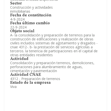
Sector
Construcción y actividades
inmobiliarias
Fecha de constitución
4-9-2024
Fecha último cambio
22-9-2024
Objeto social
A- la consolidación y preparación de terrenos para la
construcción de edificaciones y realización de obras
civiles incluidos sistemas de agotamiento y dragados -
cnae 4312-. b- la prestación de servicios agrícolas a
terceros. la tenencia de participaciones en el capital de
otras entidades residentes
Actividad
Consolidación y preparación terrenos, demoliciones,
perforaciones para alumbramiento de aguas,
cimentación y pavimentación
Actividad CNAE
4312 - Preparación de terrenos
Estado de la empresa
Viva