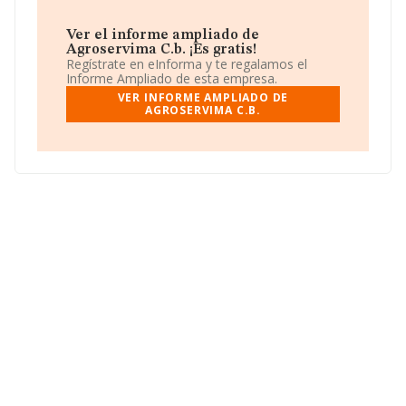
bienes.
Ver el informe ampliado de
Agroservima C.b. ¡Es gratis!
Regístrate en eInforma y te regalamos el
Informe Ampliado de esta empresa.
VER INFORME AMPLIADO DE
AGROSERVIMA C.B.