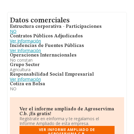
Datos comerciales
Estructura corporativa - Participaciones
NO
Contratos Públicos Adjudicados
Ver Información
Incidencias de Fuentes Públicas
Ver Información
Operaciones Internacionales
No constan
Grupo Sector
Agricultura
Responsabilidad Social Empresarial
Ver Información
Cotiza en Bolsa
NO
Ver el informe ampliado de Agroservima
C.b. ¡Es gratis!
Regístrate en eInforma y te regalamos el
Informe Ampliado de esta empresa.
VER INFORME AMPLIADO DE
AGROSERVIMA C.B.