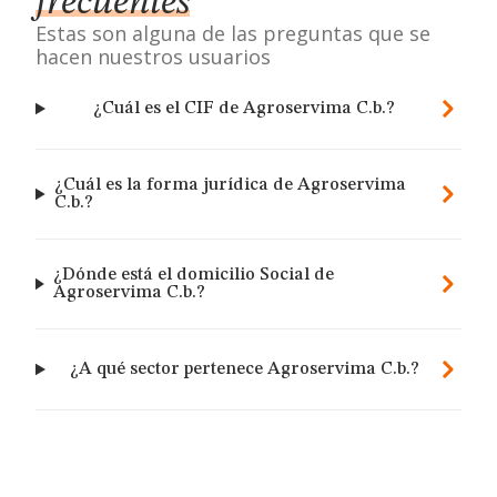
frecuentes
Estas son alguna de las preguntas que se
hacen nuestros usuarios
¿Cuál es el CIF de Agroservima C.b.?
¿Cuál es la forma jurídica de Agroservima
C.b.?
¿Dónde está el domicilio Social de
Agroservima C.b.?
¿A qué sector pertenece Agroservima C.b.?