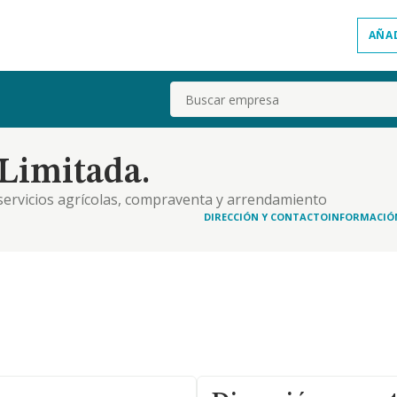
AÑA
Buscar
Limitada.
e servicios agrícolas, compraventa y arrendamiento
DIRECCIÓN Y CONTACTO
INFORMACIÓ