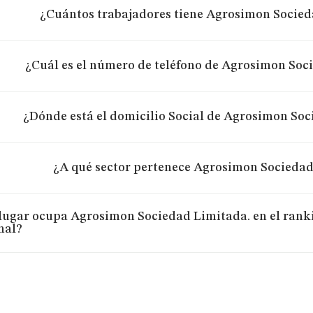
¿Cuántos trabajadores tiene Agrosimon Socied
¿Cuál es el número de teléfono de Agrosimon Soc
¿Dónde está el domicilio Social de Agrosimon Soc
¿A qué sector pertenece Agrosimon Sociedad
lugar ocupa Agrosimon Sociedad Limitada. en el rank
nal?