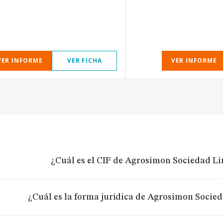
VER INFORME
VER FICHA
VER INFORME
¿Cuál es el CIF de Agrosimon Sociedad Li
¿Cuál es la forma jurídica de Agrosimon Socie