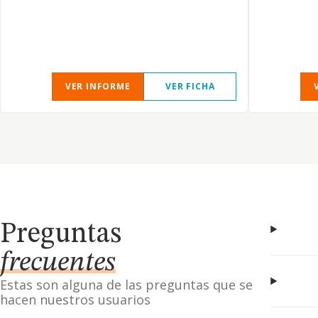
VER INFORME
VER FICHA
Preguntas
frecuentes
Estas son alguna de las preguntas que se
hacen nuestros usuarios