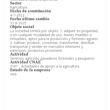
Sector
Agricultura
Fecha de constitución
4-7-2022
Fecha último cambio
31-8-2025
Objeto social
La sociedad tendrá por objeto: 1. adquirir en propiedad,
o en cualquier modalidad de uso, bienes muebles o
inmuebles, aptos para la producción y fomento agrario.
2. cultivar, producir, conservar, transformar, distribuir,
transportar y vender en mercados interiores y
exteriores, productos provenient
Actividad
Servicios agrícolas ganaderos forestales y pesqueros
Actividad CNAE
0161 - Actividades de apoyo a la agricultura
Estado de la empresa
Viva