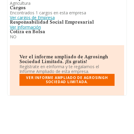
Agricultura
Cargos
Encontrados 1 cargos en esta empresa
Ver cargos de Empresa
Responsabilidad Social Empresarial
Ver Información
Cotiza en Bolsa
NO
Ver el informe ampliado de Agrosingh
Sociedad Limitada. ¡Es gratis!
Regístrate en eInforma y te regalamos el
Informe Ampliado de esta empresa.
VER INFORME AMPLIADO DE AGROSINGH
SOCIEDAD LIMITADA.