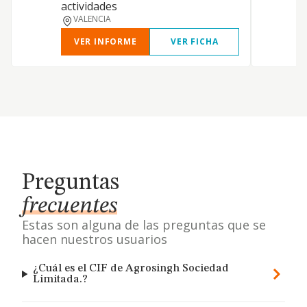
actividades
VALENCIA
VER INFORME
VER FICHA
Preguntas
frecuentes
Estas son alguna de las preguntas que se
hacen nuestros usuarios
¿Cuál es el CIF de Agrosingh Sociedad
Limitada.?