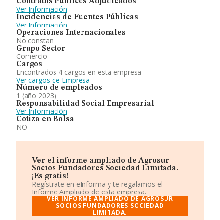
Contratos Públicos Adjudicados
Ver Información
Incidencias de Fuentes Públicas
Ver Información
Operaciones Internacionales
No constan
Grupo Sector
Comercio
Cargos
Encontrados 4 cargos en esta empresa
Ver cargos de Empresa
Número de empleados
1 (año 2023)
Responsabilidad Social Empresarial
Ver Información
Cotiza en Bolsa
NO
Ver el informe ampliado de Agrosur
Socios Fundadores Sociedad Limitada.
¡Es gratis!
Regístrate en eInforma y te regalamos el
Informe Ampliado de esta empresa.
VER INFORME AMPLIADO DE AGROSUR
SOCIOS FUNDADORES SOCIEDAD
LIMITADA.