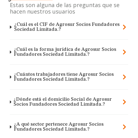
Estas son alguna de las preguntas que se
hacen nuestros usuarios
¿Cuál es el CIF de Agrosur Socios Fundadores
Sociedad Limitada.?
¿Cuál es la forma jurídica de Agrosur Socios
Fundadores Sociedad Limitada.?
¿Cuántos trabajadores tiene Agrosur Socios
Fundadores Sociedad Limitada.?
¿Dónde está el domicilio Social de Agrosur
Socios Fundadores Sociedad Limitada.?
¿A qué sector pertenece Agrosur Socios
Fundadores Sociedad Limitada.?