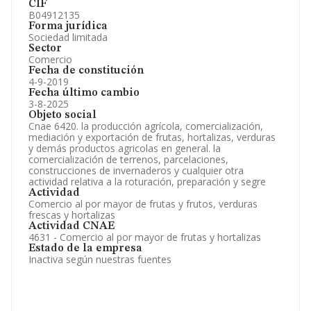
CIF
B04912135
Forma jurídica
Sociedad limitada
Sector
Comercio
Fecha de constitución
4-9-2019
Fecha último cambio
3-8-2025
Objeto social
Cnae 6420. la producción agrícola, comercialización,
mediación y exportación de frutas, hortalizas, verduras
y demás productos agricolas en general. la
comercialización de terrenos, parcelaciones,
construcciones de invernaderos y cualquier otra
actividad relativa a la roturación, preparación y segre
Actividad
Comercio al por mayor de frutas y frutos, verduras
frescas y hortalizas
Actividad CNAE
4631 - Comercio al por mayor de frutas y hortalizas
Estado de la empresa
Inactiva según nuestras fuentes