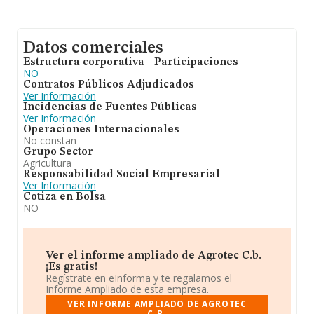
Datos comerciales
Estructura corporativa - Participaciones
NO
Contratos Públicos Adjudicados
Ver Información
Incidencias de Fuentes Públicas
Ver Información
Operaciones Internacionales
No constan
Grupo Sector
Agricultura
Responsabilidad Social Empresarial
Ver Información
Cotiza en Bolsa
NO
Ver el informe ampliado de Agrotec C.b.
¡Es gratis!
Regístrate en eInforma y te regalamos el
Informe Ampliado de esta empresa.
VER INFORME AMPLIADO DE AGROTEC
C.B.