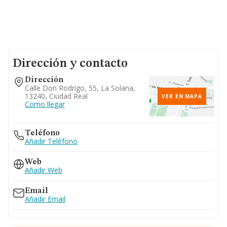
Dirección y contacto
Dirección
Calle Don Rodrigo, 55, La Solana,
13240, Ciudad Real
VER EN MAPA
Como llegar
Teléfono
Añadir Teléfono
Web
Añadir Web
Email
Añadir Email