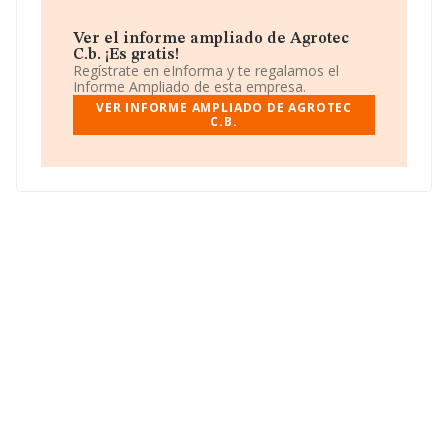
Ver el informe ampliado de Agrotec
C.b. ¡Es gratis!
Regístrate en eInforma y te regalamos el
Informe Ampliado de esta empresa.
VER INFORME AMPLIADO DE AGROTEC
C.B.