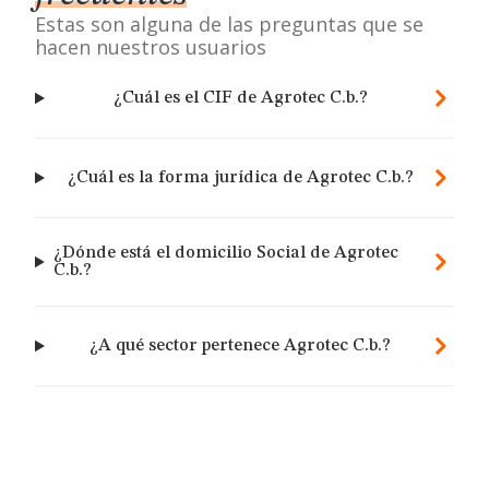
Estas son alguna de las preguntas que se
hacen nuestros usuarios
¿Cuál es el CIF de Agrotec C.b.?
¿Cuál es la forma jurídica de Agrotec C.b.?
¿Dónde está el domicilio Social de Agrotec
C.b.?
¿A qué sector pertenece Agrotec C.b.?