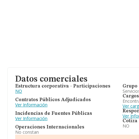
Datos comerciales
Estructura corporativa - Participaciones
Grupo 
NO
Servicio
Cargos
Contratos Públicos Adjudicados
Encontr
Ver Información
Ver car
Respon
Incidencias de Fuentes Públicas
Ver Inf
Ver Información
Cotiza
NO
Operaciones Internacionales
No constan