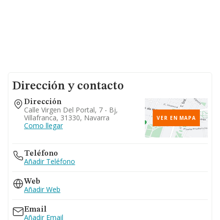
Dirección y contacto
Dirección
Calle Virgen Del Portal, 7 - Bj,
Villafranca, 31330, Navarra
VER EN MAPA
Como llegar
Teléfono
Añadir Teléfono
Web
Añadir Web
Email
Añadir Email