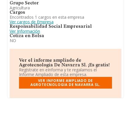
Grupo Sector
Agricultura
Cargos
Encontrados 1 cargos en esta empresa
Ver cargos de Empresa
Responsabilidad Social Empresarial
Ver Información
Cotiza en Bolsa
NO
Ver el informe ampliado de
Agrotecnologia De Navarra Sl. ¡Es gratis!
Regístrate en eInforma y te regalamos el
Informe Ampliado de esta empresa.
VER INFORME AMPLIADO DE
AGROTECNOLOGIA DE NAVARRA SL.