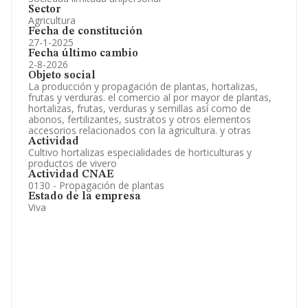
Sector
Agricultura
Fecha de constitución
27-1-2025
Fecha último cambio
2-8-2026
Objeto social
La producción y propagación de plantas, hortalizas,
frutas y verduras. el comercio al por mayor de plantas,
hortalizas, frutas, verduras y semillas así como de
abonos, fertilizantes, sustratos y otros elementos
accesorios relacionados con la agricultura. y otras
Actividad
Cultivo hortalizas especialidades de horticulturas y
productos de vivero
Actividad CNAE
0130 - Propagación de plantas
Estado de la empresa
Viva