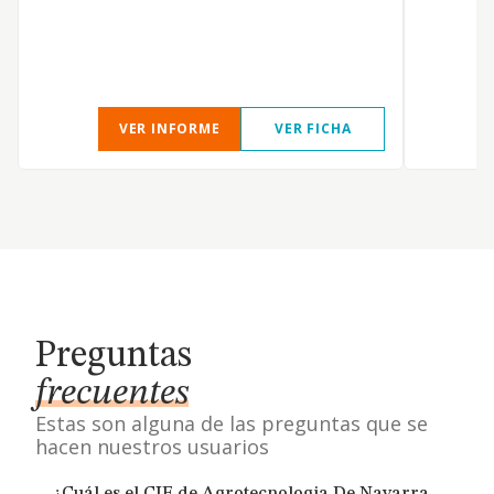
VER INFORME
VER FICHA
Preguntas
frecuentes
Estas son alguna de las preguntas que se
hacen nuestros usuarios