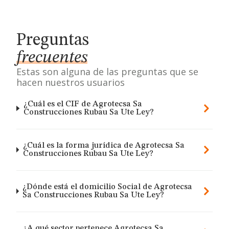
Preguntas
frecuentes
Estas son alguna de las preguntas que se
hacen nuestros usuarios
¿Cuál es el CIF de Agrotecsa Sa
Construcciones Rubau Sa Ute Ley?
¿Cuál es la forma jurídica de Agrotecsa Sa
Construcciones Rubau Sa Ute Ley?
¿Dónde está el domicilio Social de Agrotecsa
Sa Construcciones Rubau Sa Ute Ley?
¿A qué sector pertenece Agrotecsa Sa