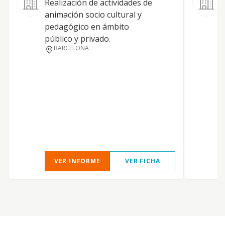
Realización de actividades de
animación socio cultural y
pedagógico en ámbito
público y privado.
BARCELONA
VER INFORME
VER FICHA