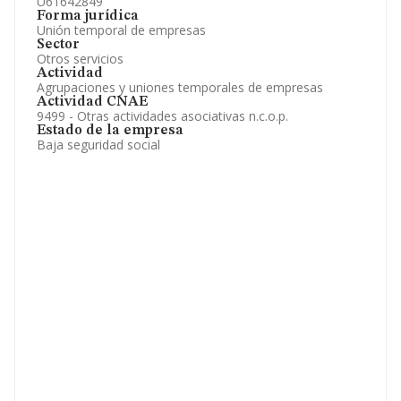
U61642849
Forma jurídica
Unión temporal de empresas
Sector
Otros servicios
Actividad
Agrupaciones y uniones temporales de empresas
Actividad CNAE
9499 - Otras actividades asociativas n.c.o.p.
Estado de la empresa
Baja seguridad social