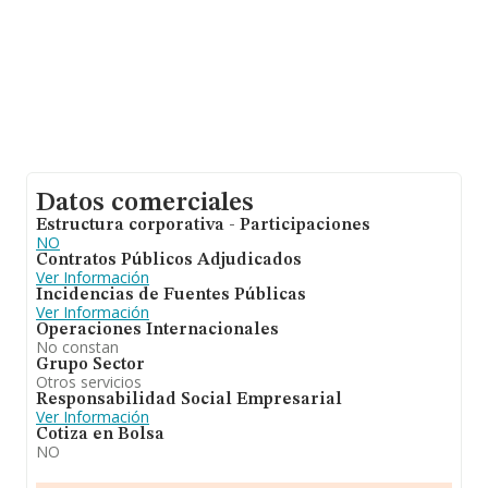
Datos comerciales
Estructura corporativa - Participaciones
NO
Contratos Públicos Adjudicados
Ver Información
Incidencias de Fuentes Públicas
Ver Información
Operaciones Internacionales
No constan
Grupo Sector
Otros servicios
Responsabilidad Social Empresarial
Ver Información
Cotiza en Bolsa
NO