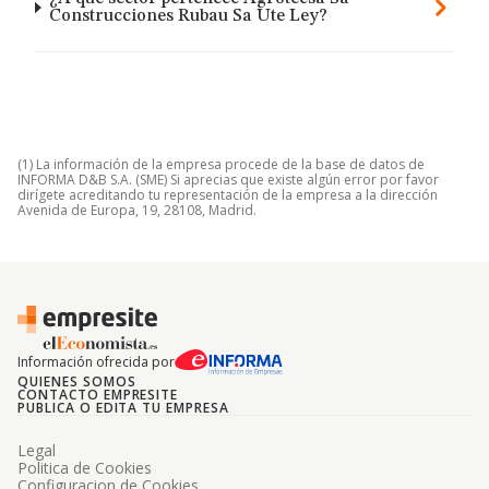
Construcciones Rubau Sa Ute Ley?
(1) La información de la empresa procede de la base de datos de
INFORMA D&B S.A. (SME) Si aprecias que existe algún error por favor
dirígete acreditando tu representación de la empresa a la dirección
Avenida de Europa, 19, 28108, Madrid.
Información ofrecida por
QUIENES SOMOS
CONTACTO EMPRESITE
PUBLICA O EDITA TU EMPRESA
Legal
Politica de Cookies
Configuracion de Cookies