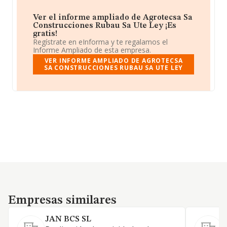
Ver el informe ampliado de Agrotecsa Sa
Construcciones Rubau Sa Ute Ley ¡Es
gratis!
Regístrate en eInforma y te regalamos el
Informe Ampliado de esta empresa.
VER INFORME AMPLIADO DE AGROTECSA
SA CONSTRUCCIONES RUBAU SA UTE LEY
Empresas similares
Empresas similares
JAN BCS SL