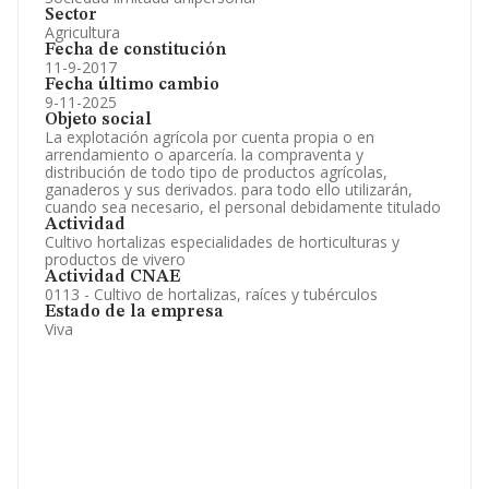
Sector
Agricultura
Fecha de constitución
11-9-2017
Fecha último cambio
9-11-2025
Objeto social
La explotación agrícola por cuenta propia o en
arrendamiento o aparcería. la compraventa y
distribución de todo tipo de productos agrícolas,
ganaderos y sus derivados. para todo ello utilizarán,
cuando sea necesario, el personal debidamente titulado
Actividad
Cultivo hortalizas especialidades de horticulturas y
productos de vivero
Actividad CNAE
0113 - Cultivo de hortalizas, raíces y tubérculos
Estado de la empresa
Viva