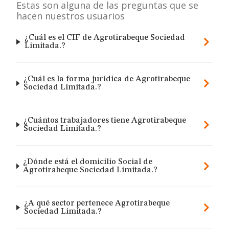
Estas son alguna de las preguntas que se
hacen nuestros usuarios
¿Cuál es el CIF de Agrotirabeque Sociedad
Limitada.?
¿Cuál es la forma jurídica de Agrotirabeque
Sociedad Limitada.?
¿Cuántos trabajadores tiene Agrotirabeque
Sociedad Limitada.?
¿Dónde está el domicilio Social de
Agrotirabeque Sociedad Limitada.?
¿A qué sector pertenece Agrotirabeque
Sociedad Limitada.?