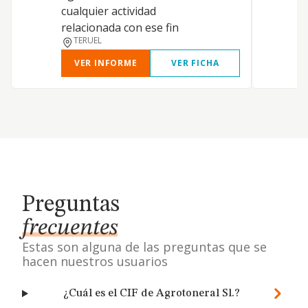
cualquier actividad
relacionada con ese fin
TERUEL
VER INFORME
VER FICHA
Preguntas
frecuentes
Estas son alguna de las preguntas que se
hacen nuestros usuarios
¿Cuál es el CIF de Agrotoneral Sl.?