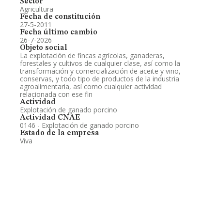
Sector
Agricultura
Fecha de constitución
27-5-2011
Fecha último cambio
26-7-2026
Objeto social
La explotación de fincas agrícolas, ganaderas,
forestales y cultivos de cualquier clase, así como la
transformación y comercialización de aceite y vino,
conservas, y todo tipo de productos de la industria
agroalimentaria, así como cualquier actividad
relacionada con ese fin
Actividad
Explotación de ganado porcino
Actividad CNAE
0146 - Explotación de ganado porcino
Estado de la empresa
Viva