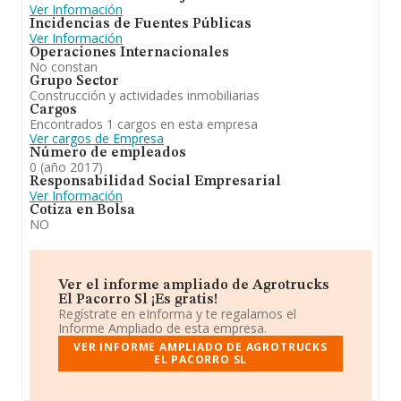
Ver Información
Incidencias de Fuentes Públicas
Ver Información
Operaciones Internacionales
No constan
Grupo Sector
Construcción y actividades inmobiliarias
Cargos
Encontrados 1 cargos en esta empresa
Ver cargos de Empresa
Número de empleados
0 (año 2017)
Responsabilidad Social Empresarial
Ver Información
Cotiza en Bolsa
NO
Ver el informe ampliado de Agrotrucks
El Pacorro Sl ¡Es gratis!
Regístrate en eInforma y te regalamos el
Informe Ampliado de esta empresa.
VER INFORME AMPLIADO DE AGROTRUCKS
EL PACORRO SL