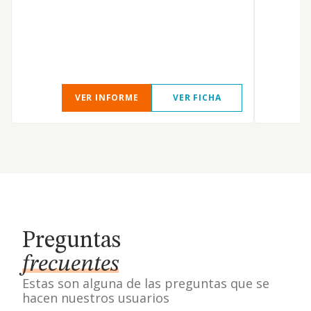
VER INFORME
VER FICHA
Preguntas
frecuentes
Estas son alguna de las preguntas que se
hacen nuestros usuarios