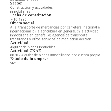
Sector
Construcción y actividades
inmobiliarias
Fecha de constitución
7-10-1996
Objeto social
A) el transporte de mercancias por carretera, nacional e
internacional. b) la agricultura en general. c) la actividad
inmobiliaria en general. d) agencia de transporte
transitarios y otros servicios de mediacion del tran
Actividad
Alquiler de bienes inmuebles
Actividad CNAE
6820 - Alquiler de bienes inmobiliarios por cuenta propia
Estado de la empresa
Viva