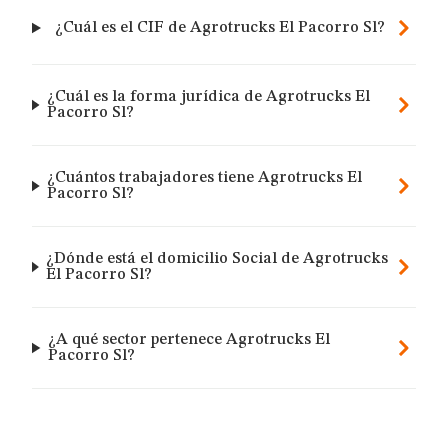
¿Cuál es el CIF de Agrotrucks El Pacorro Sl?
¿Cuál es la forma jurídica de Agrotrucks El
Pacorro Sl?
¿Cuántos trabajadores tiene Agrotrucks El
Pacorro Sl?
¿Dónde está el domicilio Social de Agrotrucks
El Pacorro Sl?
¿A qué sector pertenece Agrotrucks El
Pacorro Sl?