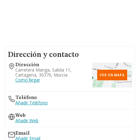
Dirección y contacto
Dirección
Carretera Manga, Salida 11,
Cartagena, 30370, Murcia
VER EN MAPA
Como llegar
Teléfono
Añadir Teléfono
Web
Añadir Web
Email
Añadir Email