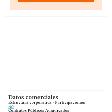
Datos comerciales
Estructura corporativa - Participaciones
NO
Contratos Públicos Adjudicados