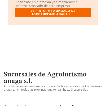
Regístrate en eInforma y te regalamos el
Informe Ampliado de esta empresa.
VER INFORME AMPLIADO DE
AGROTURISMO ANAGA S.L.
Sucursales de Agroturismo
anaga s.l.
A continuación le mostramos el listado de las sucursales de Agroturismo
anaga s.l. en todas las provincia que tengan hasta 3 sucursales.