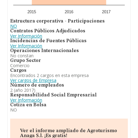
2015
2016
2017
Estructura corporativa - Participaciones
NO
Contratos Públicos Adjudicados
Ver Información
Incidencias de Fuentes Públicas
Ver Información
Operaciones Internacionales
No constan
Grupo Sector
Comercio
Cargos
Encontrados 2 cargos en esta empresa
Ver cargos de Empresa
Número de empleados
2 (año 2017)
Responsabilidad Social Empresarial
Ver Información
Cotiza en Bolsa
NO
Ver el informe ampliado de Agroturismo
Anaga S.l. ¡Es gratis!