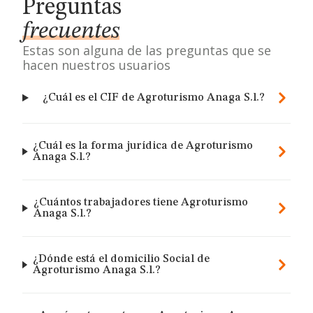
Preguntas
frecuentes
Estas son alguna de las preguntas que se
hacen nuestros usuarios
¿Cuál es el CIF de Agroturismo Anaga S.l.?
¿Cuál es la forma jurídica de Agroturismo
Anaga S.l.?
¿Cuántos trabajadores tiene Agroturismo
Anaga S.l.?
¿Dónde está el domicilio Social de
Agroturismo Anaga S.l.?