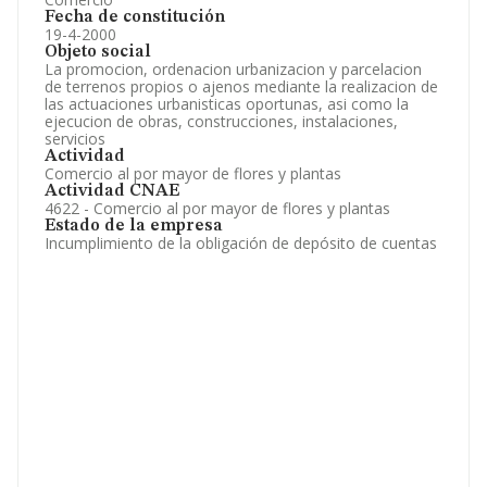
Fecha de constitución
19-4-2000
Objeto social
La promocion, ordenacion urbanizacion y parcelacion
de terrenos propios o ajenos mediante la realizacion de
las actuaciones urbanisticas oportunas, asi como la
ejecucion de obras, construcciones, instalaciones,
servicios
Actividad
Comercio al por mayor de flores y plantas
Actividad CNAE
4622 - Comercio al por mayor de flores y plantas
Estado de la empresa
Incumplimiento de la obligación de depósito de cuentas