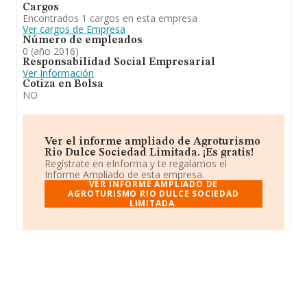
Cargos
Encontrados 1 cargos en esta empresa
Ver cargos de Empresa
Número de empleados
0 (año 2016)
Responsabilidad Social Empresarial
Ver Información
Cotiza en Bolsa
NO
Ver el informe ampliado de Agroturismo
Rio Dulce Sociedad Limitada. ¡Es gratis!
Regístrate en eInforma y te regalamos el
Informe Ampliado de esta empresa.
VER INFORME AMPLIADO DE
AGROTURISMO RIO DULCE SOCIEDAD
LIMITADA.