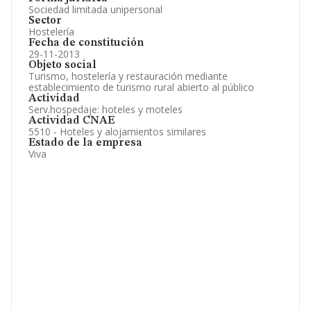
Sociedad limitada unipersonal
Sector
Hostelería
Fecha de constitución
29-11-2013
Objeto social
Turismo, hostelería y restauración mediante
establecimiento de turismo rural abierto al público
Actividad
Serv.hospedaje: hoteles y moteles
Actividad CNAE
5510 - Hoteles y alojamientos similares
Estado de la empresa
Viva