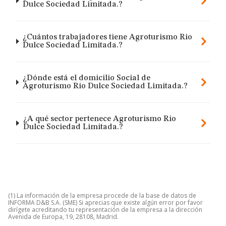
Dulce Sociedad Limitada.?
¿Cuántos trabajadores tiene Agroturismo Rio
Dulce Sociedad Limitada.?
¿Dónde está el domicilio Social de
Agroturismo Rio Dulce Sociedad Limitada.?
¿A qué sector pertenece Agroturismo Rio
Dulce Sociedad Limitada.?
(1) La información de la empresa procede de la base de datos de
INFORMA D&B S.A. (SME) Si aprecias que existe algún error por favor
dirígete acreditando tu representación de la empresa a la dirección
Avenida de Europa, 19, 28108, Madrid.