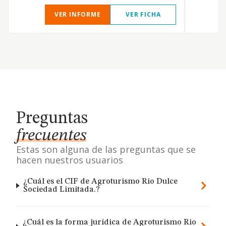
VER INFORME
VER FICHA
Preguntas
frecuentes
Estas son alguna de las preguntas que se
hacen nuestros usuarios
¿Cuál es el CIF de Agroturismo Rio Dulce
Sociedad Limitada.?
¿Cuál es la forma jurídica de Agroturismo Rio