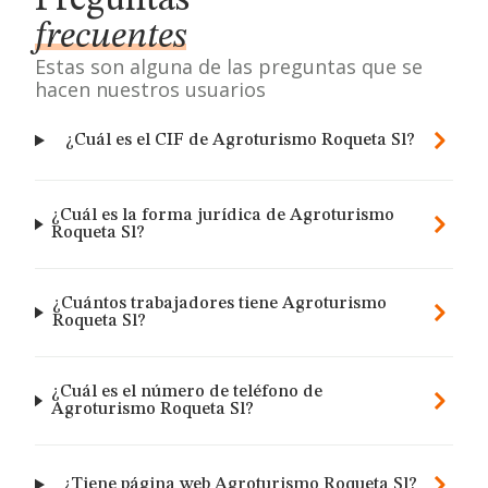
Preguntas
frecuentes
Estas son alguna de las preguntas que se
hacen nuestros usuarios
¿Cuál es el CIF de Agroturismo Roqueta Sl?
¿Cuál es la forma jurídica de Agroturismo
Roqueta Sl?
¿Cuántos trabajadores tiene Agroturismo
Roqueta Sl?
¿Cuál es el número de teléfono de
Agroturismo Roqueta Sl?
¿Tiene página web Agroturismo Roqueta Sl?