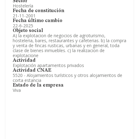
Sector
Hostelería
Fecha de constitución
21-11-2001
Fecha último cambio
22-6-2025
Objeto social
A) la explotacion de negocios de agroturismo,
hosteleria, bares, restaurantes y cafeterias. b) la compra
y venta de fincas rusticas, urbanas y en general, toda
clase de bienes inmuebles. c) la realizacion de
explotacione
Actividad
Explotación apartamentos privados
Actividad CNAE
5520 - Alojamientos turísticos y otros alojamientos de
corta estancia
Estado de la empresa
Viva