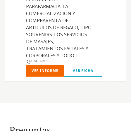
PARAFARMACIA. LA
COMERCIALIZACION Y
COMPRAVENTA DE
ARTICULOS DE REGALO, TIPO
SOUVENIRS. LOS SERVICIOS
DE MASAJES,
TRATAMIENTOS FACIALES Y
CORPORALES Y TODO L
BALEARES
VER INFORME
VER FICHA