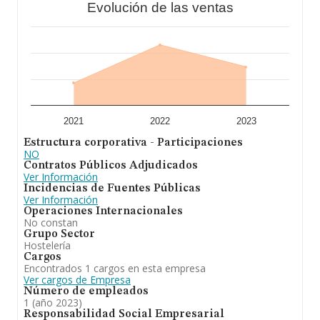
Evolución de las ventas
2021
2022
2023
Estructura corporativa - Participaciones
NO
Contratos Públicos Adjudicados
Ver Información
Incidencias de Fuentes Públicas
Ver Información
Operaciones Internacionales
No constan
Grupo Sector
Hostelería
Cargos
Encontrados 1 cargos en esta empresa
Ver cargos de Empresa
Número de empleados
1 (año 2023)
Responsabilidad Social Empresarial