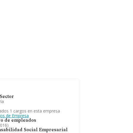
Sector
ía
ados 1 cargos en esta empresa
gos de Empresa
o de empleados
2016)
sabilidad Social Empresarial