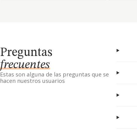
Preguntas
frecuentes
Estas son alguna de las preguntas que se
hacen nuestros usuarios