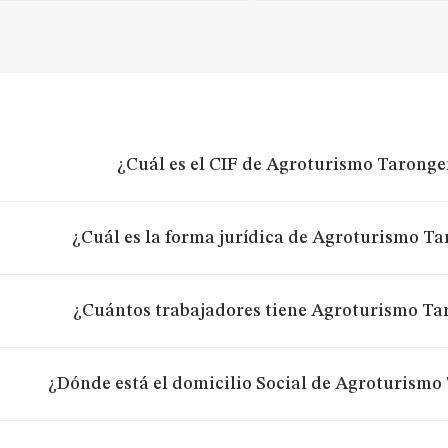
¿Cuál es el CIF de Agroturismo Taronge
¿Cuál es la forma jurídica de Agroturismo Ta
¿Cuántos trabajadores tiene Agroturismo Ta
¿Dónde está el domicilio Social de Agroturismo