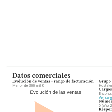
Datos comerciales
Evolución de ventas - rango de facturación
Grupo 
Menor de 300 mil €
Hosteler
Cargos
Evolución de las ventas
Encontr
Ver car
Númer
0 (año 
Respon