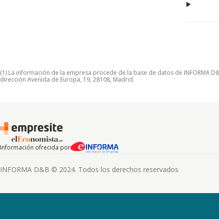
(1) La información de la empresa procede de la base de datos de INFORMA D&B S
dirección Avenida de Europa, 19, 28108, Madrid.
Información ofrecida por
INFORMA D&B © 2024. Todos los derechos reservados