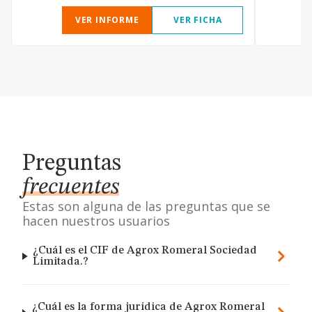
VER INFORME
VER FICHA
Preguntas
frecuentes
Estas son alguna de las preguntas que se
hacen nuestros usuarios
¿Cuál es el CIF de Agrox Romeral Sociedad
Limitada.?
¿Cuál es la forma jurídica de Agrox Romeral