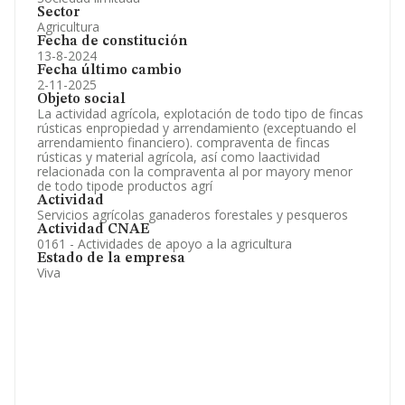
Sector
Agricultura
Fecha de constitución
13-8-2024
Fecha último cambio
2-11-2025
Objeto social
La actividad agrícola, explotación de todo tipo de fincas
rústicas enpropiedad y arrendamiento (exceptuando el
arrendamiento financiero). compraventa de fincas
rústicas y material agrícola, así como laactividad
relacionada con la compraventa al por mayory menor
de todo tipode productos agrí
Actividad
Servicios agrícolas ganaderos forestales y pesqueros
Actividad CNAE
0161 - Actividades de apoyo a la agricultura
Estado de la empresa
Viva