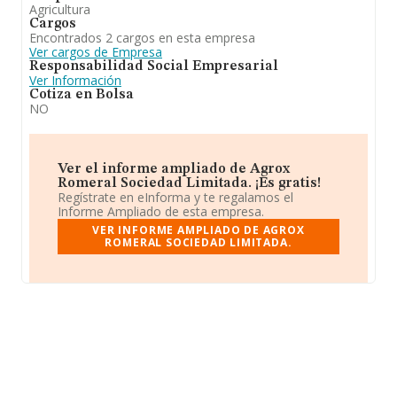
Agricultura
Cargos
Encontrados 2 cargos en esta empresa
Ver cargos de Empresa
Responsabilidad Social Empresarial
Ver Información
Cotiza en Bolsa
NO
Ver el informe ampliado de Agrox
Romeral Sociedad Limitada. ¡Es gratis!
Regístrate en eInforma y te regalamos el
Informe Ampliado de esta empresa.
VER INFORME AMPLIADO DE AGROX
ROMERAL SOCIEDAD LIMITADA.