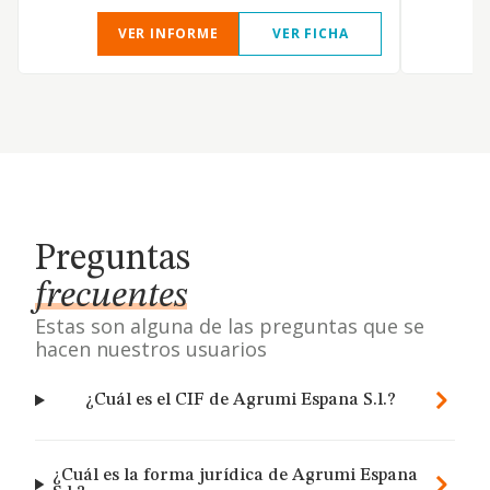
VER INFORME
VER FICHA
Preguntas
frecuentes
Estas son alguna de las preguntas que se
hacen nuestros usuarios
¿Cuál es el CIF de Agrumi Espana S.l.?
¿Cuál es la forma jurídica de Agrumi Espana