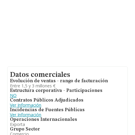
Datos comerciales
Evolución de ventas - rango de facturación
Entre 1,5 y 3 millones €
Estructura corporativa - Participaciones
NO
Contratos Públicos Adjudicados
Ver Información
Incidencias de Fuentes Públicas
Ver Información
Operaciones Internacionales
Exporta
Grupo Sector
Comercio