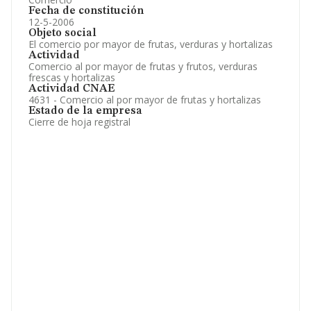
Fecha de constitución
12-5-2006
Objeto social
El comercio por mayor de frutas, verduras y hortalizas
Actividad
Comercio al por mayor de frutas y frutos, verduras
frescas y hortalizas
Actividad CNAE
4631 - Comercio al por mayor de frutas y hortalizas
Estado de la empresa
Cierre de hoja registral