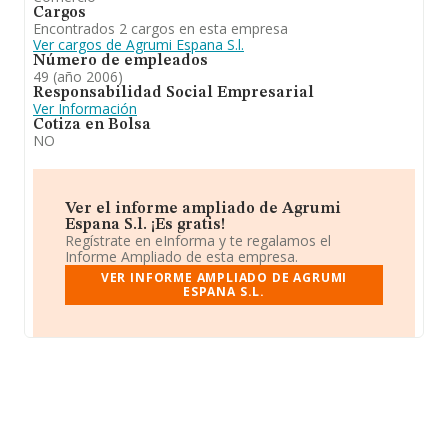
Cargos
Encontrados 2 cargos en esta empresa
Ver cargos de Agrumi Espana S.l.
Número de empleados
49 (año 2006)
Responsabilidad Social Empresarial
Ver Información
Cotiza en Bolsa
NO
Ver el informe ampliado de Agrumi
Espana S.l. ¡Es gratis!
Regístrate en eInforma y te regalamos el
Informe Ampliado de esta empresa.
VER INFORME AMPLIADO DE AGRUMI
ESPANA S.L.