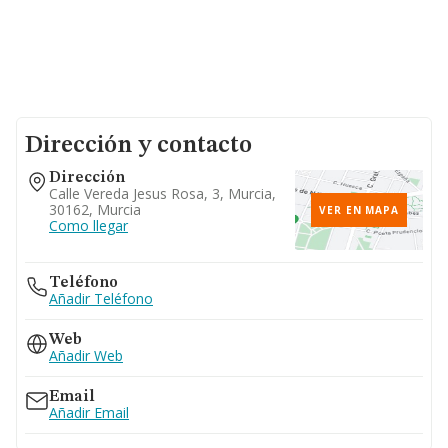
Dirección y contacto
Dirección
Calle Vereda Jesus Rosa, 3, Murcia,
30162, Murcia
VER EN MAPA
Como llegar
Teléfono
Añadir Teléfono
Web
Añadir Web
Email
Añadir Email