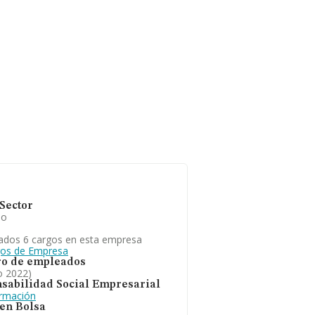
Sector
io
ados 6 cargos en esta empresa
gos de Empresa
o de empleados
o 2022)
sabilidad Social Empresarial
ormación
 en Bolsa