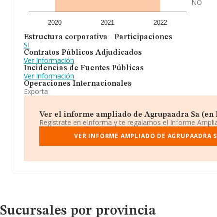
NO
2020
2021
2022
Estructura corporativa - Participaciones
SI
Contratos Públicos Adjudicados
Ver Información
Incidencias de Fuentes Públicas
Ver Información
Operaciones Internacionales
Exporta
Ver el informe ampliado de Agrupaadra Sa (en L
Regístrate en eInforma y te regalamos el Informe Ampl
VER INFORME AMPLIADO DE AGRUPAADRA S
Sucursales por provincia