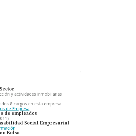
Sector
ción y actividades inmobiliarias
ados 8 cargos en esta empresa
gos de Empresa
o de empleados
2011)
sabilidad Social Empresarial
ormación
 en Bolsa