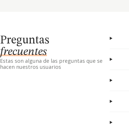
Preguntas
frecuentes
Estas son alguna de las preguntas que se
hacen nuestros usuarios