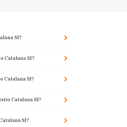
alana Sl?
io Catalana Sl?
o Catalana Sl?
estio Catalana Sl?
Catalana Sl?