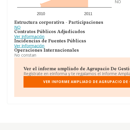
NO
2010
2011
Estructura corporativa - Participaciones
NO
Contratos Públicos Adjudicados
Ver Información
Incidencias de Fuentes Públicas
Ver Información
Operaciones Internacionales
No constan
Ver el informe ampliado de Agrupacio De Gestio 
Regístrate en eInforma y te regalamos el Informe Ampl
VER INFORME AMPLIADO DE AGRUPACIO DE 