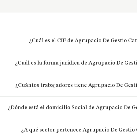
¿Cuál es el CIF de Agrupacio De Gestio Cat
¿Cuál es la forma jurídica de Agrupacio De Gest
¿Cuántos trabajadores tiene Agrupacio De Gesti
¿Dónde está el domicilio Social de Agrupacio De G
¿A qué sector pertenece Agrupacio De Gestio 