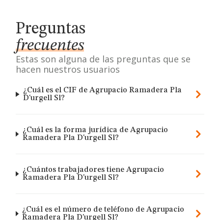
Preguntas
frecuentes
Estas son alguna de las preguntas que se
hacen nuestros usuarios
¿Cuál es el CIF de Agrupacio Ramadera Pla
D'urgell Sl?
¿Cuál es la forma jurídica de Agrupacio
Ramadera Pla D'urgell Sl?
¿Cuántos trabajadores tiene Agrupacio
Ramadera Pla D'urgell Sl?
¿Cuál es el número de teléfono de Agrupacio
Ramadera Pla D'urgell Sl?