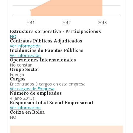
2011
2012
2013
Estructura corporativa - Participaciones
NO
Contratos Públicos Adjudicados
Ver Información
Incidencias de Fuentes Públicas
Ver Información
Operaciones Internacionales
No constan
Grupo Sector
Energía
Cargos
Encontrados 3 cargos en esta empresa
Ver cargos de Empresa
Número de empleados
4 (año 2013)
Responsabilidad Social Empresarial
Ver Información
Cotiza en Bolsa
NO