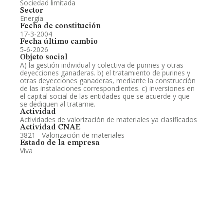
Sociedad limitada
Sector
Energía
Fecha de constitución
17-3-2004
Fecha último cambio
5-6-2026
Objeto social
A) la gestión individual y colectiva de purines y otras
deyecciones ganaderas. b) el tratamiento de purines y
otras deyecciones ganaderas, mediante la construcción
de las instalaciones correspondientes. c) inversiones en
el capital social de las entidades que se acuerde y que
se dediquen al tratamie.
Actividad
Actividades de valorización de materiales ya clasificados
Actividad CNAE
3821 - Valorización de materiales
Estado de la empresa
Viva