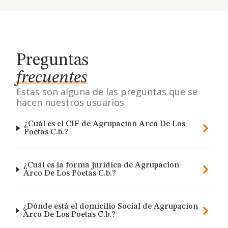
Preguntas
frecuentes
Estas son alguna de las preguntas que se
hacen nuestros usuarios
¿Cuál es el CIF de Agrupacion Arco De Los
Poetas C.b.?
¿Cuál es la forma jurídica de Agrupacion
Arco De Los Poetas C.b.?
¿Dónde está el domicilio Social de Agrupacion
Arco De Los Poetas C.b.?