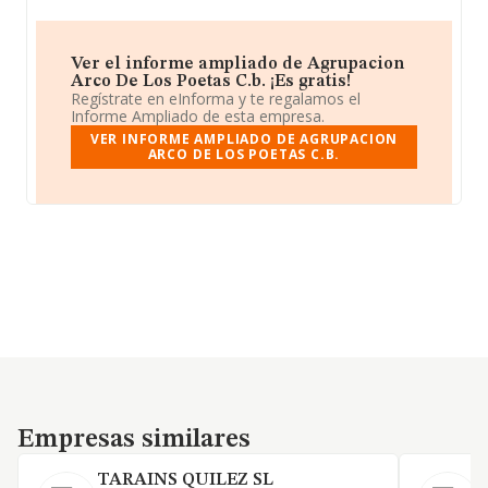
Ver el informe ampliado de Agrupacion
Arco De Los Poetas C.b. ¡Es gratis!
Regístrate en eInforma y te regalamos el
Informe Ampliado de esta empresa.
VER INFORME AMPLIADO DE AGRUPACION
ARCO DE LOS POETAS C.B.
Empresas similares
Empresas similares
TARAINS QUILEZ SL