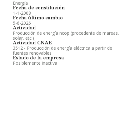
Energía
Fecha de constitución
1-1-2008
Fecha último cambio
5-6-2026
Actividad
Producción de energía ncop (procedente de mareas,
solar, etc.)
Actividad CNAE
3512 - Producción de energía eléctrica a partir de
fuentes renovables
Estado de la empresa
Posiblemente inactiva