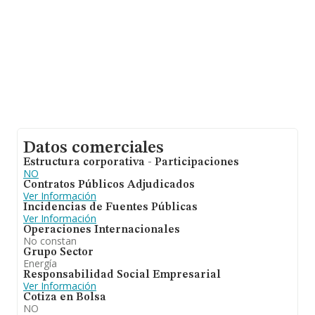
Datos comerciales
Estructura corporativa - Participaciones
NO
Contratos Públicos Adjudicados
Ver Información
Incidencias de Fuentes Públicas
Ver Información
Operaciones Internacionales
No constan
Grupo Sector
Energía
Responsabilidad Social Empresarial
Ver Información
Cotiza en Bolsa
NO