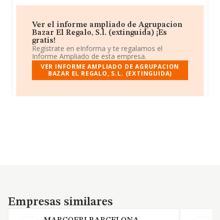
Ver el informe ampliado de Agrupacion
Bazar El Regalo, S.l. (extinguida) ¡Es
gratis!
Regístrate en eInforma y te regalamos el
Informe Ampliado de esta empresa.
VER INFORME AMPLIADO DE AGRUPACION
BAZAR EL REGALO, S.L. (EXTINGUIDA)
Empresas similares
Empresas similares