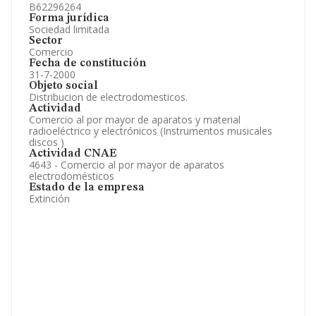
B62296264
Forma jurídica
Sociedad limitada
Sector
Comercio
Fecha de constitución
31-7-2000
Objeto social
Distribucion de electrodomesticos.
Actividad
Comercio al por mayor de aparatos y material
radioeléctrico y electrónicos (Instrumentos musicales
discos )
Actividad CNAE
4643 - Comercio al por mayor de aparatos
electrodomésticos
Estado de la empresa
Extinción