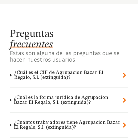
Preguntas
frecuentes
Estas son alguna de las preguntas que se
hacen nuestros usuarios
¿Cuál es el CIF de Agrupacion Bazar El
Regalo, S.l. (extinguida)?
¿Cuál es la forma jurídica de Agrupacion
Bazar El Regalo, S.l. (extinguida)?
¿Cuántos trabajadores tiene Agrupacion Bazar
El Regalo, S.l. (extinguida)?