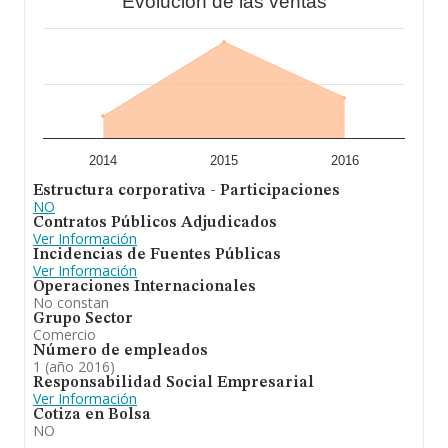
Evolución de las ventas
2014
2015
2016
Estructura corporativa - Participaciones
NO
Contratos Públicos Adjudicados
Ver Información
Incidencias de Fuentes Públicas
Ver Información
Operaciones Internacionales
No constan
Grupo Sector
Comercio
Número de empleados
1 (año 2016)
Responsabilidad Social Empresarial
Ver Información
Cotiza en Bolsa
NO