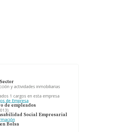
Sector
ción y actividades inmobiliarias
ados 1 cargos en esta empresa
gos de Empresa
o de empleados
2013)
sabilidad Social Empresarial
ormación
 en Bolsa