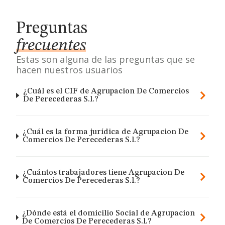
Preguntas
frecuentes
Estas son alguna de las preguntas que se
hacen nuestros usuarios
¿Cuál es el CIF de Agrupacion De Comercios
De Perecederas S.l.?
¿Cuál es la forma jurídica de Agrupacion De
Comercios De Perecederas S.l.?
¿Cuántos trabajadores tiene Agrupacion De
Comercios De Perecederas S.l.?
¿Dónde está el domicilio Social de Agrupacion
De Comercios De Perecederas S.l.?