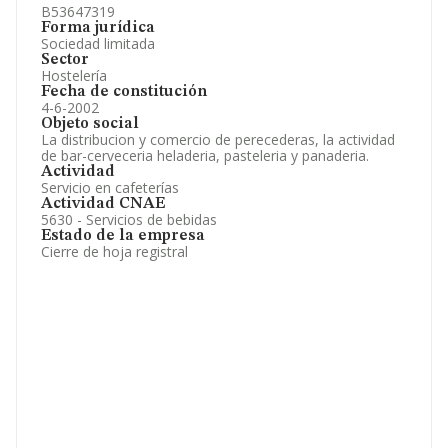
B53647319
Forma jurídica
Sociedad limitada
Sector
Hostelería
Fecha de constitución
4-6-2002
Objeto social
La distribucion y comercio de perecederas, la actividad
de bar-cerveceria heladeria, pasteleria y panaderia.
Actividad
Servicio en cafeterías
Actividad CNAE
5630 - Servicios de bebidas
Estado de la empresa
Cierre de hoja registral