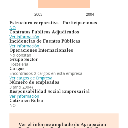
2003
2004
Estructura corporativa - Participaciones
NO
Contratos Públicos Adjudicados
Ver Información
Incidencias de Fuentes Públicas
Ver Información
Operaciones Internacionales
No constan
Grupo Sector
Hostelería
Cargos
Encontrados 2 cargos en esta empresa
Ver cargos de Empresa
Número de empleados
3 (año 2004)
Responsabilidad Social Empresarial
Ver Información
Cotiza en Bolsa
NO
Ver el informe ampliado de Agrupacion