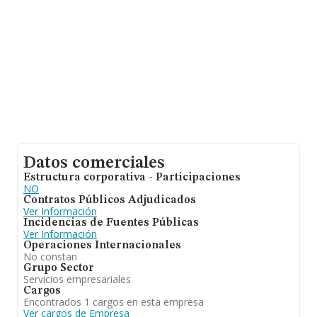
Datos comerciales
Estructura corporativa - Participaciones
NO
Contratos Públicos Adjudicados
Ver Información
Incidencias de Fuentes Públicas
Ver Información
Operaciones Internacionales
No constan
Grupo Sector
Servicios empresariales
Cargos
Encontrados 1 cargos en esta empresa
Ver cargos de Empresa