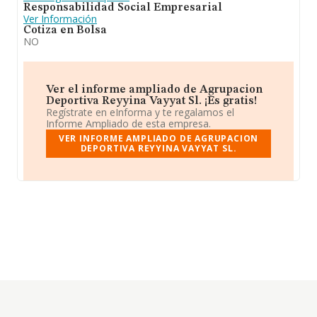
Responsabilidad Social Empresarial
Ver Información
Cotiza en Bolsa
NO
Ver el informe ampliado de Agrupacion
Deportiva Reyyina Vayyat Sl. ¡Es gratis!
Regístrate en eInforma y te regalamos el
Informe Ampliado de esta empresa.
VER INFORME AMPLIADO DE AGRUPACION
DEPORTIVA REYYINA VAYYAT SL.