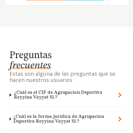
Preguntas
frecuentes
Estas son alguna de las preguntas que se
hacen nuestros usuarios
¿Cuál es el CIF de Agrupacion Deportiva
Reyyina Vayyat Sl.?
¿Cuál es la forma jurídica de Agrupacion
Deportiva Reyyina Vayyat Sl.?