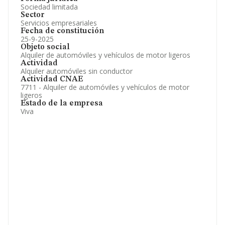
Sociedad limitada
Sector
Servicios empresariales
Fecha de constitución
25-9-2025
Objeto social
Alquiler de automóviles y vehículos de motor ligeros
Actividad
Alquiler automóviles sin conductor
Actividad CNAE
7711 - Alquiler de automóviles y vehículos de motor
ligeros
Estado de la empresa
Viva