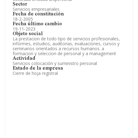
Sector
Servicios empresariales
Fecha de constitución
18-2-2005
Fecha último cambio
19-11-2023
Objeto social
La prestacion de todo tipo de servicios profesionales,
informes, estudios, auditorias, evaluaciones, cursos y
seminarios orientados a recursos humanos. a
formacion y seleccion de personal y a management
Actividad
Servicios colocación y suministro personal
Estado de la empresa
Cierre de hoja registral