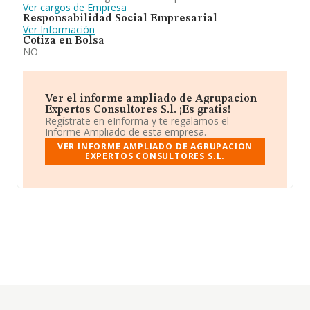
Ver cargos de Empresa
Responsabilidad Social Empresarial
Ver Información
Cotiza en Bolsa
NO
Ver el informe ampliado de Agrupacion
Expertos Consultores S.l. ¡Es gratis!
Regístrate en eInforma y te regalamos el
Informe Ampliado de esta empresa.
VER INFORME AMPLIADO DE AGRUPACION
EXPERTOS CONSULTORES S.L.