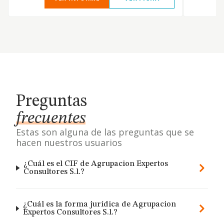
Preguntas
frecuentes
Estas son alguna de las preguntas que se
hacen nuestros usuarios
¿Cuál es el CIF de Agrupacion Expertos
Consultores S.l.?
¿Cuál es la forma jurídica de Agrupacion
Expertos Consultores S.l.?