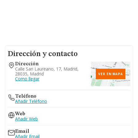
Dirección y contacto
Dirección
Calle San Laureano, 17, Madrid,
28035, Madrid
VER EN MAPA
Como llegar
Teléfono
Añadir Teléfono
Web
Añadir Web
Email
Añadir Email