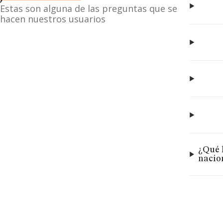
Estas son alguna de las preguntas que se
hacen nuestros usuarios
¿Qué 
nacio