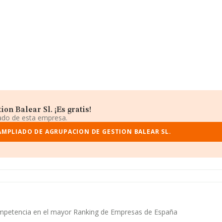
n Balear Sl. ¡Es gratis!
iado de esta empresa.
AMPLIADO DE AGRUPACION DE GESTION BALEAR SL.
 competencia en el mayor Ranking de Empresas de España