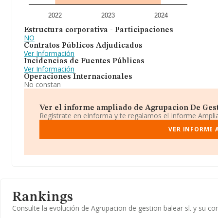
2022
2023
2024
Estructura corporativa - Participaciones
NO
Contratos Públicos Adjudicados
Ver Información
Incidencias de Fuentes Públicas
Ver Información
Operaciones Internacionales
No constan
Ver el informe ampliado de Agrupacion De Gestio
Regístrate en eInforma y te regalamos el Informe Ampl
VER INFORME 
Rankings
Consulte la evolución de Agrupacion de gestion balear sl. y su