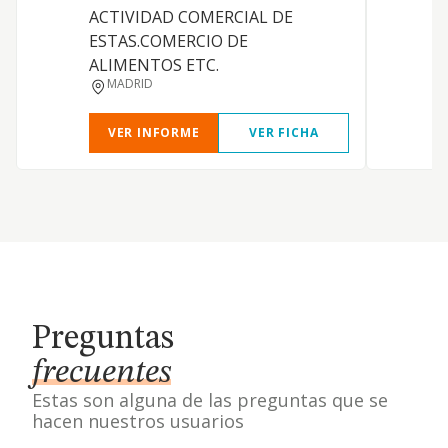
ACTIVIDAD COMERCIAL DE
ESTAS.COMERCIO DE
ALIMENTOS ETC.
MADRID
VER INFORME
VER FICHA
Preguntas
frecuentes
Estas son alguna de las preguntas que se
hacen nuestros usuarios