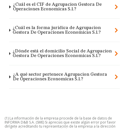
¿Cuál es el CIF de Agrupacion Gestora De
Operaciones Economicas S.l.?
¿Cuál es la forma jurídica de Agrupacion
Gestora De Operaciones Economicas S.l.?
¿Dónde está el domicilio Social de Agrupacion
Gestora De Operaciones Economicas S.l.?
¿A qué sector pertenece Agrupacion Gestora
De Operaciones Economicas S.l.?
(1) La información de la empresa procede de la base de datos de
INFORMA D&B S.A. (SME) Si aprecias que existe algún error por favor
dirígete acreditando tu representación de la empresa a la dirección