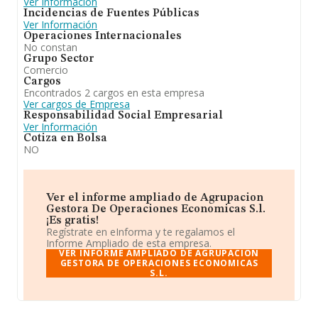
Ver Información
Incidencias de Fuentes Públicas
Ver Información
Operaciones Internacionales
No constan
Grupo Sector
Comercio
Cargos
Encontrados 2 cargos en esta empresa
Ver cargos de Empresa
Responsabilidad Social Empresarial
Ver Información
Cotiza en Bolsa
NO
Ver el informe ampliado de Agrupacion
Gestora De Operaciones Economicas S.l.
¡Es gratis!
Regístrate en eInforma y te regalamos el
Informe Ampliado de esta empresa.
VER INFORME AMPLIADO DE AGRUPACION
GESTORA DE OPERACIONES ECONOMICAS
S.L.