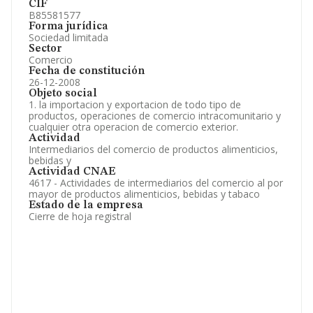
CIF
B85581577
Forma jurídica
Sociedad limitada
Sector
Comercio
Fecha de constitución
26-12-2008
Objeto social
1. la importacion y exportacion de todo tipo de
productos, operaciones de comercio intracomunitario y
cualquier otra operacion de comercio exterior.
Actividad
Intermediarios del comercio de productos alimenticios,
bebidas y
Actividad CNAE
4617 - Actividades de intermediarios del comercio al por
mayor de productos alimenticios, bebidas y tabaco
Estado de la empresa
Cierre de hoja registral