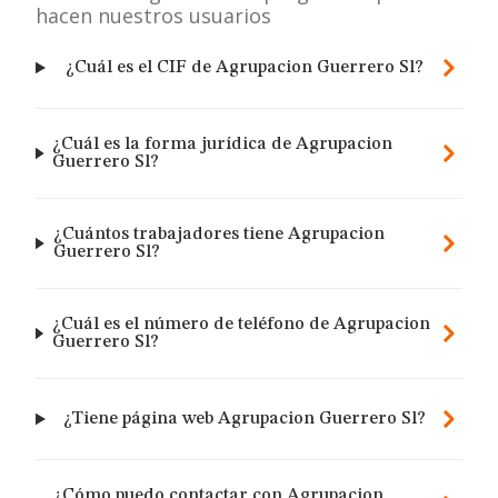
hacen nuestros usuarios
¿Cuál es el CIF de Agrupacion Guerrero Sl?
¿Cuál es la forma jurídica de Agrupacion
Guerrero Sl?
¿Cuántos trabajadores tiene Agrupacion
Guerrero Sl?
¿Cuál es el número de teléfono de Agrupacion
Guerrero Sl?
¿Tiene página web Agrupacion Guerrero Sl?
¿Cómo puedo contactar con Agrupacion