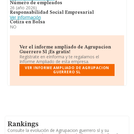
Número de empleados
26 (año 2026)
Responsabilidad Social Empresarial
Ver Información
Cotiza en Bolsa
NO
Ver el informe ampliado de Agrupacion
Guerrero Sl ¡Es gratis!
Regístrate en eInforma y te regalamos el
Informe Ampliado de esta empresa.
VER INFORME AMPLIADO DE AGRUPACION
GUERRERO SL
Rankings
Consulte la evolución de Agrupacion guerrero sl y su