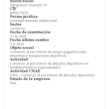
Razón social
Agrupacion Guerrero Sl
CIF
B45627635
Forma jurídica
Sociedad limitada unipersonal
Sector
Comercio
Fecha de constitución
21-8-2006
Fecha último cambio
5-6-2026
Objeto social
Comercio al por menor de juegos,juguetes,ropa
deportiva e instalaciones deportivas.
Actividad
Comercio al por menor de artículos deportivos en
establecimientos especializados
Actividad CNAE
4763 - Comercio al por menor de artículos deportivos
Estado de la empresa
Viva