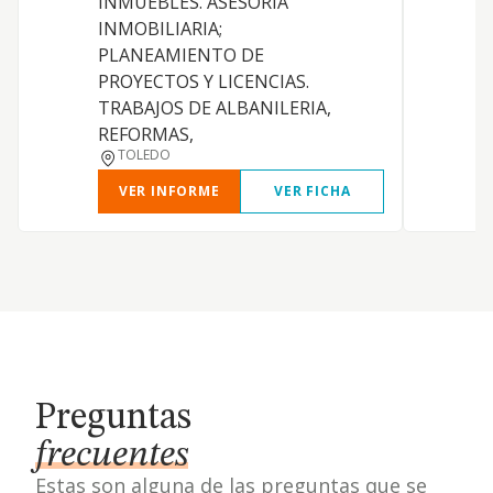
INMUEBLES. ASESORIA
INMOBILIARIA;
PLANEAMIENTO DE
PROYECTOS Y LICENCIAS.
TRABAJOS DE ALBANILERIA,
REFORMAS,
TOLEDO
VER INFORME
VER FICHA
Preguntas
frecuentes
Estas son alguna de las preguntas que se