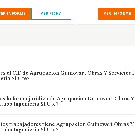
VER INFORME
VER FICHA
VER INFORME
 es el CIF de Agrupacion Guinovart Obras Y Servicios
eria Sl Ute?
es la forma jurídica de Agrupacion Guinovart Obras Y
tubo Ingenieria Sl Ute?
os trabajadores tiene Agrupacion Guinovart Obras Y 
tubo Ingenieria Sl Ute?