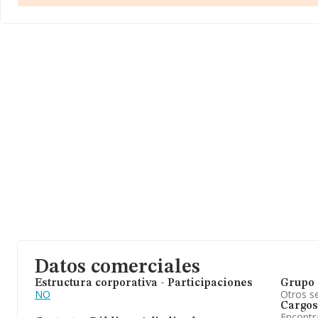
Datos comerciales
Estructura corporativa - Participaciones
Grupo 
NO
Otros se
Cargos
Encontr