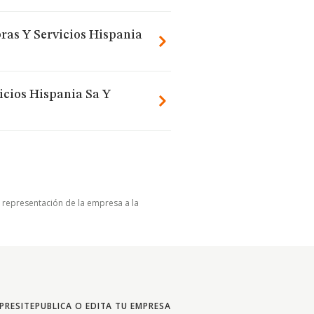
ras Y Servicios Hispania
icios Hispania Sa Y
u representación de la empresa a la
PRESITE
PUBLICA O EDITA TU EMPRESA