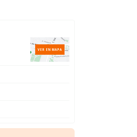
VER EN MAPA