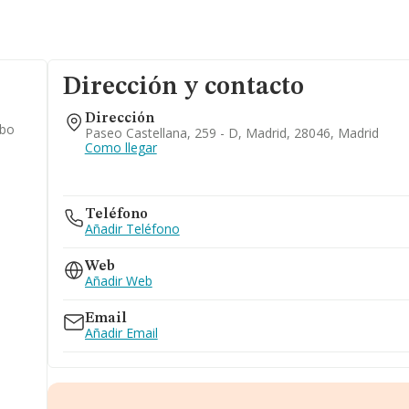
Dirección y contacto
Dirección
ubo
Paseo Castellana, 259 - D, Madrid, 28046, Madrid
Como llegar
Teléfono
Añadir Teléfono
Web
Añadir Web
Email
Añadir Email