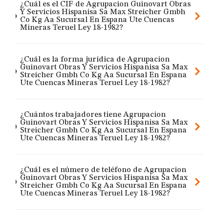
¿Cuál es el CIF de Agrupacion Guinovart Obras
Y Servicios Hispanisa Sa Max Streicher Gmbh
Co Kg Aa Sucursal En Espana Ute Cuencas
Mineras Teruel Ley 18-1982?
¿Cuál es la forma jurídica de Agrupacion
Guinovart Obras Y Servicios Hispanisa Sa Max
Streicher Gmbh Co Kg Aa Sucursal En Espana
Ute Cuencas Mineras Teruel Ley 18-1982?
¿Cuántos trabajadores tiene Agrupacion
Guinovart Obras Y Servicios Hispanisa Sa Max
Streicher Gmbh Co Kg Aa Sucursal En Espana
Ute Cuencas Mineras Teruel Ley 18-1982?
¿Cuál es el número de teléfono de Agrupacion
Guinovart Obras Y Servicios Hispanisa Sa Max
Streicher Gmbh Co Kg Aa Sucursal En Espana
Ute Cuencas Mineras Teruel Ley 18-1982?