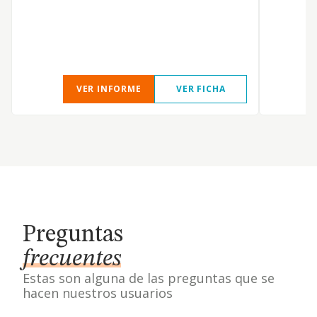
VER INFORME
VER FICHA
Preguntas
frecuentes
Estas son alguna de las preguntas que se
hacen nuestros usuarios