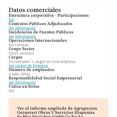
Datos comerciales
Estructura corporativa - Participaciones
NO
Contratos Públicos Adjudicados
Ver Información
Incidencias de Fuentes Públicas
Ver Información
Operaciones Internacionales
No constan
Grupo Sector
Otros servicios
Cargos
Encontrados 1 cargos en esta empresa
Ver cargos de Empresa
Número de empleados
4 (año 2003)
Responsabilidad Social Empresarial
Ver Información
Cotiza en Bolsa
NO
Ver el informe ampliado de Agrupacion
Guinovart Obras Y Servicios Hispanisa