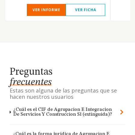
VER INFORME
VER FICHA
Preguntas
frecuentes
Estas son alguna de las preguntas que se
hacen nuestros usuarios
¿Cuál es el CIF de Agrupacion E Integracion
De Servicios Y Construccion Sl (extinguida)?
¿Cuál es la forma jurídica de Agrupacion E