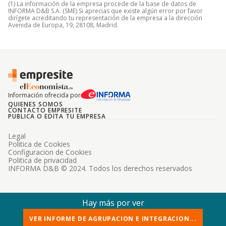
(1) La información de la empresa procede de la base de datos de
INFORMA D&B S.A. (SME) Si aprecias que existe algún error por favor
dirígete acreditando tu representación de la empresa a la dirección
Avenida de Europa, 19, 28108, Madrid.
Información ofrecida por
QUIENES SOMOS
CONTACTO EMPRESITE
PUBLICA O EDITA TU EMPRESA
Legal
Politica de Cookies
Configuracion de Cookies
Politica de privacidad
INFORMA D&B © 2024. Todos los derechos reservados
Hay más por ver
VER INFORME DE AGRUPACION E INTEGRACION...