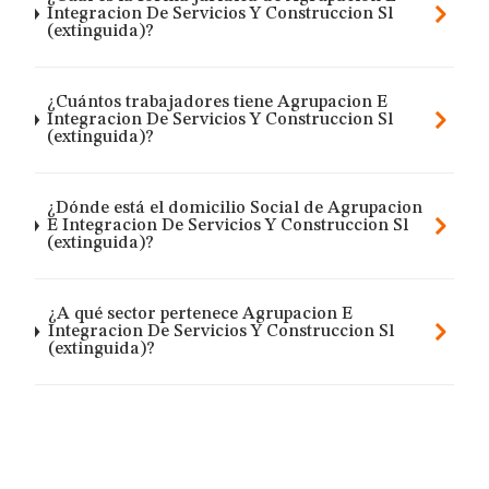
Integracion De Servicios Y Construccion Sl
(extinguida)?
¿Cuántos trabajadores tiene Agrupacion E
Integracion De Servicios Y Construccion Sl
(extinguida)?
¿Dónde está el domicilio Social de Agrupacion
E Integracion De Servicios Y Construccion Sl
(extinguida)?
¿A qué sector pertenece Agrupacion E
Integracion De Servicios Y Construccion Sl
(extinguida)?