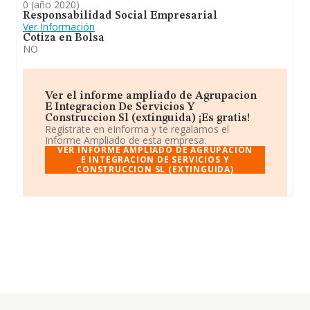
0 (año 2020)
Responsabilidad Social Empresarial
Ver Información
Cotiza en Bolsa
NO
Ver el informe ampliado de Agrupacion
E Integracion De Servicios Y
Construccion Sl (extinguida) ¡Es gratis!
Regístrate en eInforma y te regalamos el
Informe Ampliado de esta empresa.
VER INFORME AMPLIADO DE AGRUPACION
E INTEGRACION DE SERVICIOS Y
CONSTRUCCION SL (EXTINGUIDA)