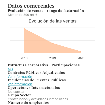
Datos comerciales
Evolución de ventas - rango de facturación
Menor de 300 mil €
Evolución de las ventas
2018
2019
2020
Estructura corporativa - Participaciones
NO
Contratos Públicos Adjudicados
Ver Información
Incidencias de Fuentes Públicas
Ver Información
Operaciones Internacionales
No constan
Grupo Sector
Construcción y actividades inmobiliarias
Número de empleados