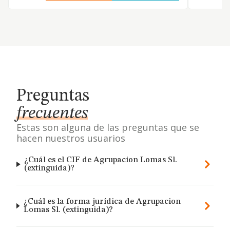
Preguntas
frecuentes
Estas son alguna de las preguntas que se
hacen nuestros usuarios
¿Cuál es el CIF de Agrupacion Lomas Sl.
(extinguida)?
¿Cuál es la forma jurídica de Agrupacion
Lomas Sl. (extinguida)?