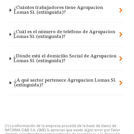
¿Cuántos trabajadores tiene Agrupacion
Lomas Sl. (extinguida)?
¿Cuál es el número de teléfono de Agrupacion
Lomas Sl. (extinguida)?
¿Dónde está el domicilio Social de Agrupacion
Lomas Sl. (extinguida)?
¿A qué sector pertenece Agrupacion Lomas Sl.
(extinguida)?
(1) La información de la empresa procede de la base de datos de
INFORMA D&B S.A. (SME) Si aprecias que existe algún error por favor