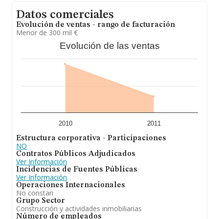
Datos comerciales
Evolución de ventas - rango de facturación
Menor de 300 mil €
Evolución de las ventas
2010
2011
Estructura corporativa - Participaciones
NO
Contratos Públicos Adjudicados
Ver Información
Incidencias de Fuentes Públicas
Ver Información
Operaciones Internacionales
No constan
Grupo Sector
Construcción y actividades inmobiliarias
Número de empleados