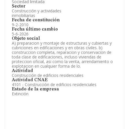
Sociedad limitada
Sector
Construcción y actividades
inmobiliarias
Fecha de constitución
9-2-2010
Fecha último cambio
5-6-2026
Objeto social
A) preparacion y montaje de estructuras y cubiertas y
cubriciones en edificaciones y en obras civiles. b)
construccion completa, reparacion y conservacion de
toda clase de edificaciones, incluso viviendas de
proteccion oficial, asi como la venta, arrendamiento o
explotacion en cualquier forma de lo.
Actividad
Construcción de edificios residenciales
Actividad CNAE
4101 - Construcción de edificios residenciales
Estado de la empresa
Extinción