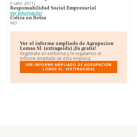
0 (año 2011)
Responsabilidad Social Empresarial
Ver Información
Cotiza en Bolsa
NO
Ver el informe ampliado de Agrupacion
Lomas Sl. (extinguida) ¡Es gratis!
Regístrate en eInforma y te regalamos el
Informe Ampliado de esta empresa.
VER INFORME AMPLIADO DE AGRUPACION
LOMAS SL. (EXTINGUIDA)