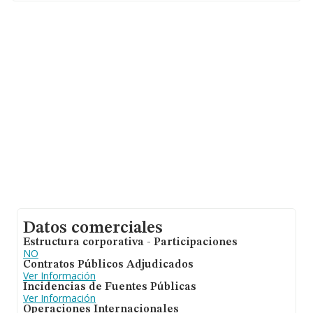
Datos comerciales
Estructura corporativa - Participaciones
NO
Contratos Públicos Adjudicados
Ver Información
Incidencias de Fuentes Públicas
Ver Información
Operaciones Internacionales