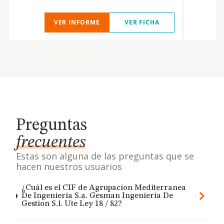
VER INFORME
VER FICHA
Preguntas
frecuentes
Estas son alguna de las preguntas que se
hacen nuestros usuarios
¿Cuál es el CIF de Agrupacion Mediterranea
De Ingenieria S.a. Gesman Ingenieria De
Gestion S.l. Ute Ley 18 / 82?