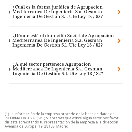
¿Cuál es la forma jurídica de Agrupacion
Mediterranea De Ingenieria S.a. Gesman
Ingenieria De Gestion S.l. Ute Ley 18 / 82?
¿Dónde está el domicilio Social de Agrupacion
Mediterranea De Ingenieria S.a. Gesman
Ingenieria De Gestion S.l. Ute Ley 18 / 82?
¿A qué sector pertenece Agrupacion
Mediterranea De Ingenieria S.a. Gesman
Ingenieria De Gestion S.l. Ute Ley 18 / 82?
(1) La información de la empresa procede de la base de datos de
INFORMA D&B S.A. (SME) Si aprecias que existe algún error por favor
dirígete acreditando tu representación de la empresa a la dirección
Avenida de Europa, 19, 28108, Madrid.