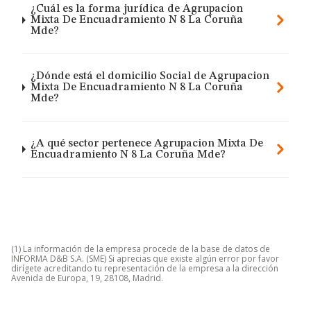
¿Cuál es la forma jurídica de Agrupacion
Mixta De Encuadramiento N 8 La Coruña
Mde?
¿Dónde está el domicilio Social de Agrupacion
Mixta De Encuadramiento N 8 La Coruña
Mde?
¿A qué sector pertenece Agrupacion Mixta De
Encuadramiento N 8 La Coruña Mde?
(1) La información de la empresa procede de la base de datos de
INFORMA D&B S.A. (SME) Si aprecias que existe algún error por favor
dirígete acreditando tu representación de la empresa a la dirección
Avenida de Europa, 19, 28108, Madrid.