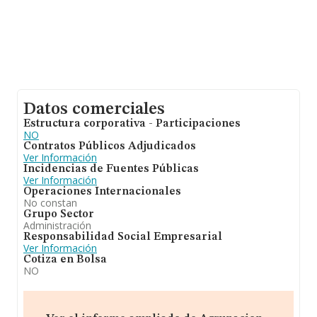
Datos comerciales
Estructura corporativa - Participaciones
NO
Contratos Públicos Adjudicados
Ver Información
Incidencias de Fuentes Públicas
Ver Información
Operaciones Internacionales
No constan
Grupo Sector
Administración
Responsabilidad Social Empresarial
Ver Información
Cotiza en Bolsa
NO