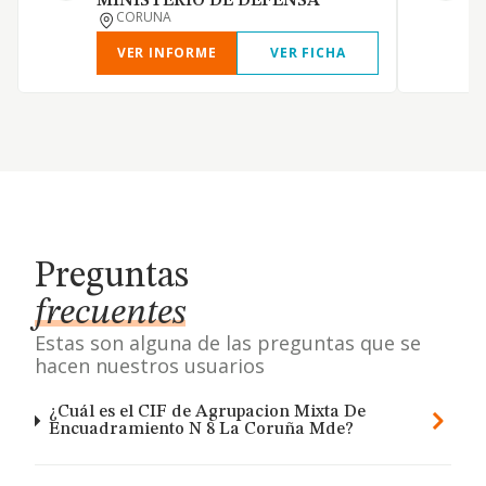
MINISTERIO DE DEFENSA
CORUNA
VER INFORME
VER FICHA
Preguntas
frecuentes
Estas son alguna de las preguntas que se
hacen nuestros usuarios
¿Cuál es el CIF de Agrupacion Mixta De
Encuadramiento N 8 La Coruña Mde?