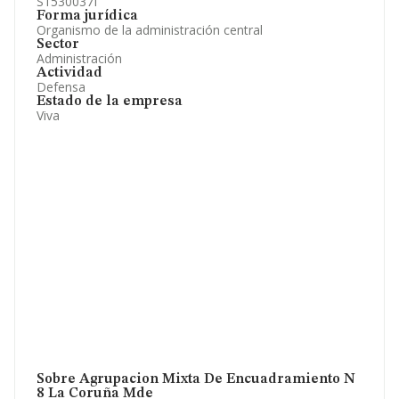
S1530037I
Forma jurídica
Organismo de la administración central
Sector
Administración
Actividad
Defensa
Estado de la empresa
Viva
Sobre Agrupacion Mixta De Encuadramiento N
8 La Coruña Mde