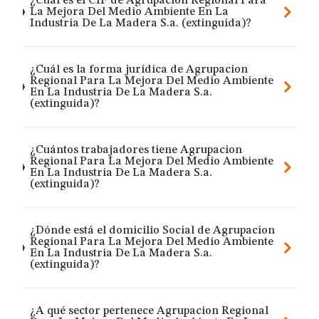
¿Cuál es el CIF de Agrupacion Regional Para
La Mejora Del Medio Ambiente En La
Industria De La Madera S.a. (extinguida)?
¿Cuál es la forma jurídica de Agrupacion
Regional Para La Mejora Del Medio Ambiente
En La Industria De La Madera S.a.
(extinguida)?
¿Cuántos trabajadores tiene Agrupacion
Regional Para La Mejora Del Medio Ambiente
En La Industria De La Madera S.a.
(extinguida)?
¿Dónde está el domicilio Social de Agrupacion
Regional Para La Mejora Del Medio Ambiente
En La Industria De La Madera S.a.
(extinguida)?
¿A qué sector pertenece Agrupacion Regional