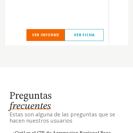
VER INFORME
VER FICHA
Preguntas
frecuentes
Estas son alguna de las preguntas que se
hacen nuestros usuarios