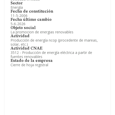
Sector
Energía
Fecha de constitución
11-5-2006
Fecha último cambio
5-6-2026
Objeto social
La promocion de energias renovables
Actividad
Producción de energía ncop (procedente de mareas,
solar, etc.)
Actividad CNAE
3512 - Producción de energía eléctrica a partir de
fuentes renovables
Estado de la empresa
Cierre de hoja registral