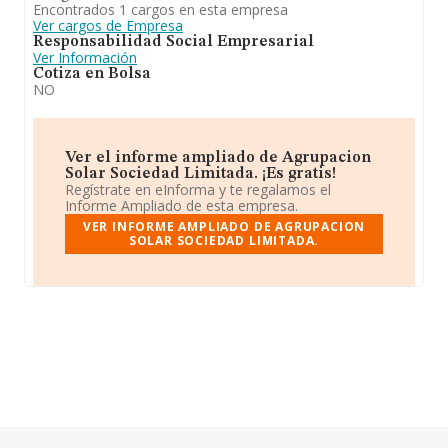
Encontrados 1 cargos en esta empresa
Ver cargos de Empresa
Responsabilidad Social Empresarial
Ver Información
Cotiza en Bolsa
NO
Ver el informe ampliado de Agrupacion
Solar Sociedad Limitada. ¡Es gratis!
Regístrate en eInforma y te regalamos el
Informe Ampliado de esta empresa.
VER INFORME AMPLIADO DE AGRUPACION
SOLAR SOCIEDAD LIMITADA.