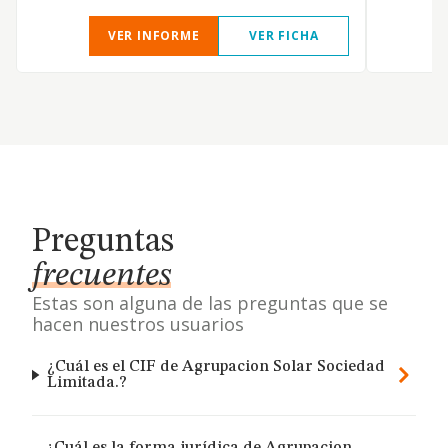
VER INFORME
VER FICHA
Preguntas
frecuentes
Estas son alguna de las preguntas que se
hacen nuestros usuarios
¿Cuál es el CIF de Agrupacion Solar Sociedad
Limitada.?