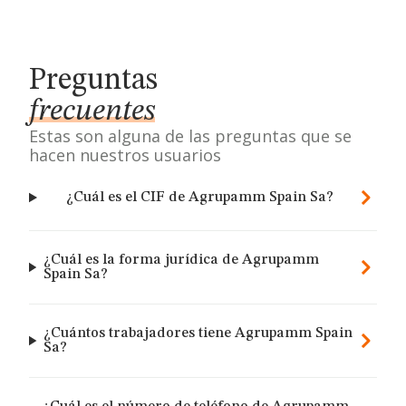
Preguntas
frecuentes
Estas son alguna de las preguntas que se
hacen nuestros usuarios
¿Cuál es el CIF de Agrupamm Spain Sa?
¿Cuál es la forma jurídica de Agrupamm
Spain Sa?
¿Cuántos trabajadores tiene Agrupamm Spain
Sa?