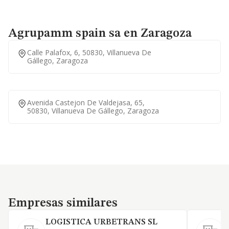
Agrupamm spain sa en Zaragoza
Calle Palafox, 6, 50830, Villanueva De
Gállego, Zaragoza
Avenida Castejon De Valdejasa, 65,
50830, Villanueva De Gállego, Zaragoza
Empresas similares
Empresas similares
LOGISTICA URBETRANS SL