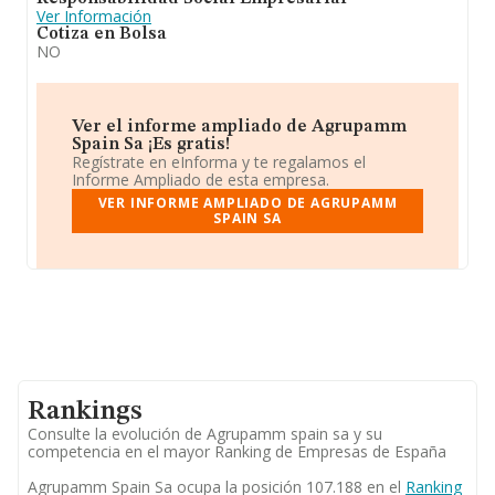
Ver Información
Cotiza en Bolsa
NO
Ver el informe ampliado de Agrupamm
Spain Sa ¡Es gratis!
Regístrate en eInforma y te regalamos el
Informe Ampliado de esta empresa.
VER INFORME AMPLIADO DE AGRUPAMM
SPAIN SA
Rankings
Consulte la evolución de Agrupamm spain sa y su
competencia en el mayor Ranking de Empresas de España
Agrupamm Spain Sa ocupa la posición 107.188 en el
Ranking