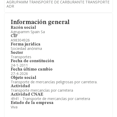
AGRUPAMM TRANSPORTE DE CARBURANTE TRANSPORTE
ADR
Información general
Razón social
Agrupamm Spain Sa
CIF
A98304926
Forma jurídica
Sociedad anónima
Sector
Transportes
Fecha de constitución
24-1-2011
Fecha último cambio
27-4-2026
Objeto social
Transporte de mercancías peligrosas por carretera.
Actividad
Transporte mercancías por carretera
Actividad CNAE
4941 - Transporte de mercancías por carretera
Estado de la empresa
Viva