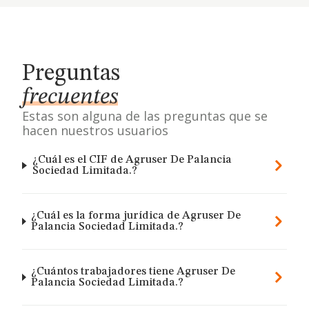
Preguntas
frecuentes
Estas son alguna de las preguntas que se
hacen nuestros usuarios
¿Cuál es el CIF de Agruser De Palancia
Sociedad Limitada.?
¿Cuál es la forma jurídica de Agruser De
Palancia Sociedad Limitada.?
¿Cuántos trabajadores tiene Agruser De
Palancia Sociedad Limitada.?