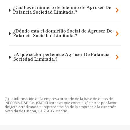
¿Cuál es el número de teléfono de Agruser De
Palancia Sociedad Limitada.?
¿Dónde está el domicilio Social de Agruser De
Palancia Sociedad Limitada.?
¿A qué sector pertenece Agruser De Palancia
Sociedad Limitada.?
(1) La información de la empresa procede de la base de datos de
INFORMA D&B S.A. (SME) Si aprecias que existe algún error por favor
dirígete acreditando tu representación de la empresa a la dirección
Avenida de Europa, 19, 28108, Madrid.