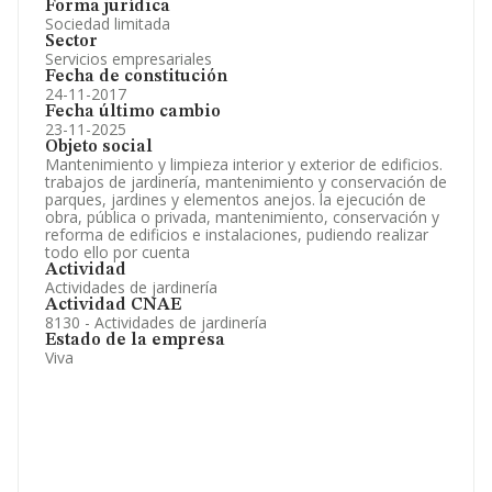
Forma jurídica
Sociedad limitada
Sector
Servicios empresariales
Fecha de constitución
24-11-2017
Fecha último cambio
23-11-2025
Objeto social
Mantenimiento y limpieza interior y exterior de edificios.
trabajos de jardinería, mantenimiento y conservación de
parques, jardines y elementos anejos. la ejecución de
obra, pública o privada, mantenimiento, conservación y
reforma de edificios e instalaciones, pudiendo realizar
todo ello por cuenta
Actividad
Actividades de jardinería
Actividad CNAE
8130 - Actividades de jardinería
Estado de la empresa
Viva