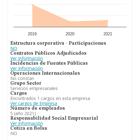
2019
2020
2021
Estructura corporativa - Participaciones
NO
Contratos Públicos Adjudicados
Ver Información
Incidencias de Fuentes Públicas
Ver Información
Operaciones Internacionales
No constan
Grupo Sector
Servicios empresariales
Cargos
Encontrados 1 cargos en esta empresa
Ver cargos de Empresa
Número de empleados
5 (año 2021)
Responsabilidad Social Empresarial
Ver Información
Cotiza en Bolsa
NO