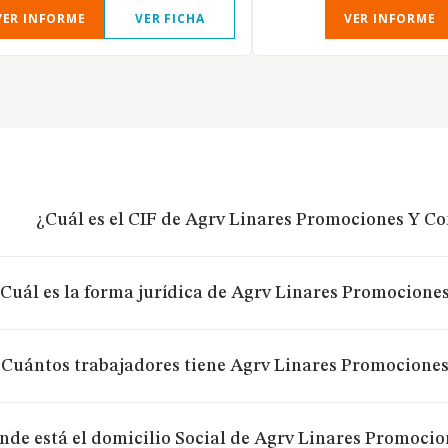
VER INFORME
VER FICHA
VER INFORME
¿Cuál es el CIF de Agrv Linares Promociones Y Co
Cuál es la forma jurídica de Agrv Linares Promocione
¿Cuántos trabajadores tiene Agrv Linares Promociones
nde está el domicilio Social de Agrv Linares Promocio