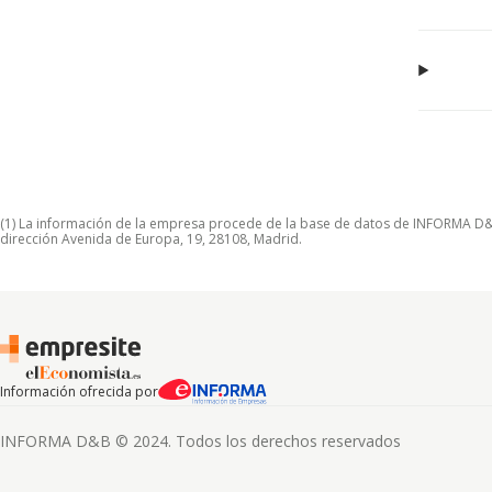
(1) La información de la empresa procede de la base de datos de INFORMA D&B S
dirección Avenida de Europa, 19, 28108, Madrid.
Información ofrecida por
INFORMA D&B © 2024. Todos los derechos reservados