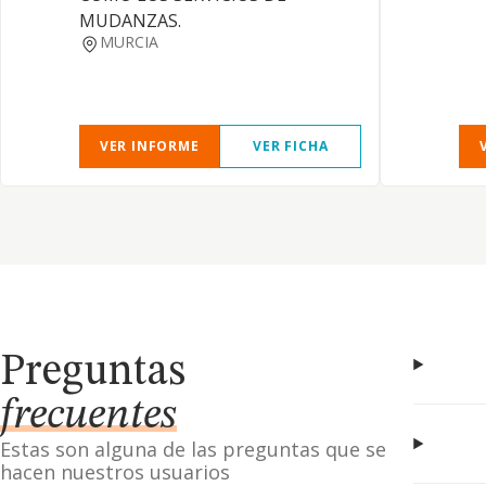
MUDANZAS.
MURCIA
VER INFORME
VER FICHA
Preguntas
frecuentes
Estas son alguna de las preguntas que se
hacen nuestros usuarios