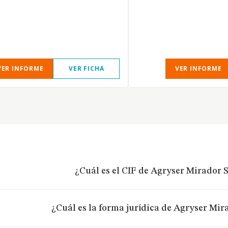
VER INFORME
VER FICHA
VER INFORME
¿Cuál es el CIF de Agryser Mirador S.
¿Cuál es la forma jurídica de Agryser Mira