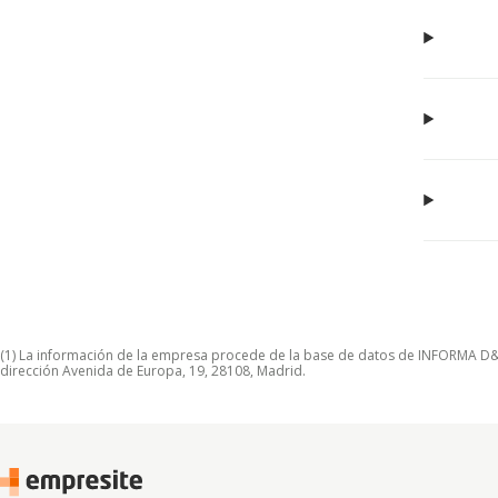
(1) La información de la empresa procede de la base de datos de INFORMA D&B S
dirección Avenida de Europa, 19, 28108, Madrid.