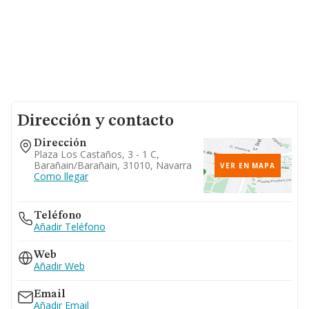
Dirección y contacto
Dirección
Plaza Los Castaños, 3 - 1 C,
Barañain/barañain, 31010, Navarra
VER EN MAPA
Como llegar
Teléfono
Añadir Teléfono
Web
Añadir Web
Email
Añadir Email