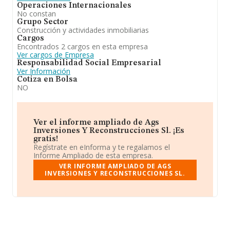
Operaciones Internacionales
No constan
Grupo Sector
Construcción y actividades inmobiliarias
Cargos
Encontrados 2 cargos en esta empresa
Ver cargos de Empresa
Responsabilidad Social Empresarial
Ver Información
Cotiza en Bolsa
NO
Ver el informe ampliado de Ags
Inversiones Y Reconstrucciones Sl. ¡Es
gratis!
Regístrate en eInforma y te regalamos el
Informe Ampliado de esta empresa.
VER INFORME AMPLIADO DE AGS
INVERSIONES Y RECONSTRUCCIONES SL.