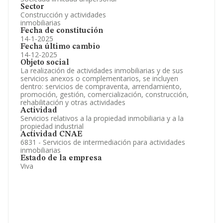
Sector
Construcción y actividades
inmobiliarias
Fecha de constitución
14-1-2025
Fecha último cambio
14-12-2025
Objeto social
La realización de actividades inmobiliarias y de sus
servicios anexos o complementarios, se incluyen
dentro: servicios de compraventa, arrendamiento,
promoción, gestión, comercialización, construcción,
rehabilitación y otras actividades
Actividad
Servicios relativos a la propiedad inmobiliaria y a la
propiedad industrial
Actividad CNAE
6831 - Servicios de intermediación para actividades
inmobiliarias
Estado de la empresa
Viva