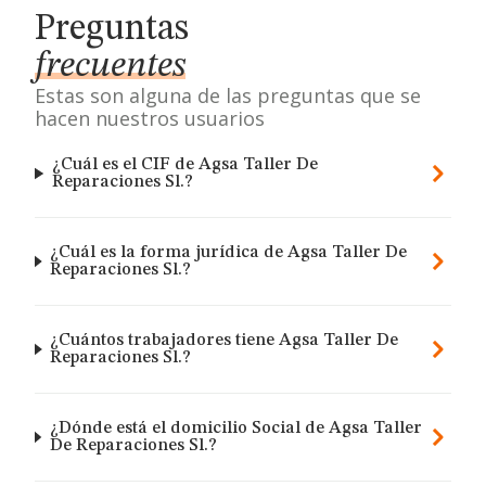
Preguntas
frecuentes
Estas son alguna de las preguntas que se
hacen nuestros usuarios
¿Cuál es el CIF de Agsa Taller De
Reparaciones Sl.?
¿Cuál es la forma jurídica de Agsa Taller De
Reparaciones Sl.?
¿Cuántos trabajadores tiene Agsa Taller De
Reparaciones Sl.?
¿Dónde está el domicilio Social de Agsa Taller
De Reparaciones Sl.?