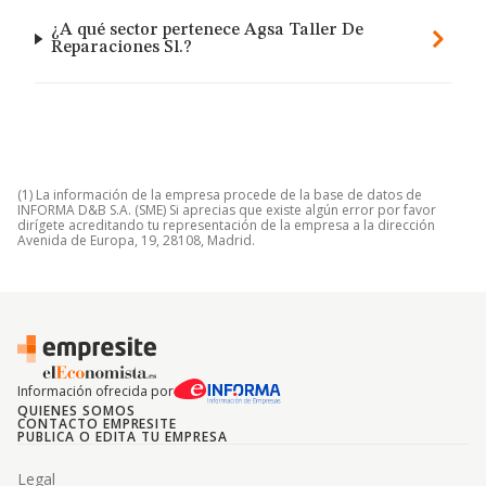
¿A qué sector pertenece Agsa Taller De
Reparaciones Sl.?
(1) La información de la empresa procede de la base de datos de
INFORMA D&B S.A. (SME) Si aprecias que existe algún error por favor
dirígete acreditando tu representación de la empresa a la dirección
Avenida de Europa, 19, 28108, Madrid.
Información ofrecida por
QUIENES SOMOS
CONTACTO EMPRESITE
PUBLICA O EDITA TU EMPRESA
Legal