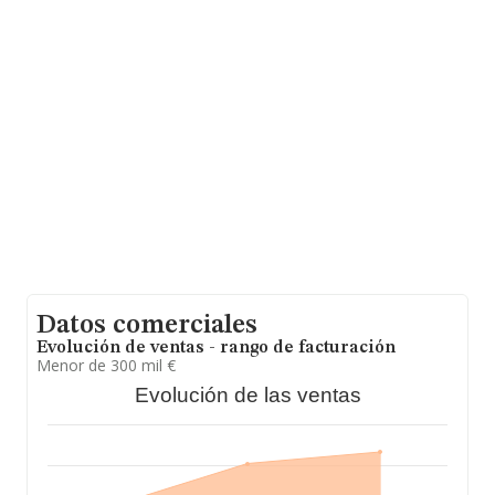
Datos comerciales
Evolución de ventas - rango de facturación
Menor de 300 mil €
Evolución de las ventas