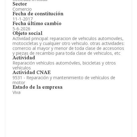
Sector
Comercio
Fecha de constitución
11-1-2017
Fecha último cambio
5-6-2026
Objeto social
Actividad principal: reparacion de vehiculos automoviles,
motocicletas y cualquier otro vehiculo. otras actividades:
comercio al mayor y menor de toda clase de accesorios
y piezas de recambio para toda clase de vehiculos, etc
Actividad
Reparación vehículos automóviles, bicicletas y otros
vehículos
Actividad CNAE
9531 - Reparación y mantenimiento de vehículos de
motor
Estado de la empresa
Viva