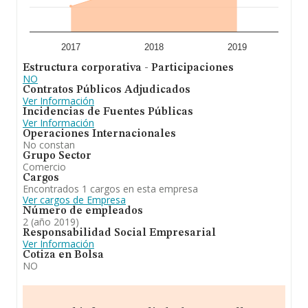
2017
2018
2019
Estructura corporativa - Participaciones
NO
Contratos Públicos Adjudicados
Ver Información
Incidencias de Fuentes Públicas
Ver Información
Operaciones Internacionales
No constan
Grupo Sector
Comercio
Cargos
Encontrados 1 cargos en esta empresa
Ver cargos de Empresa
Número de empleados
2 (año 2019)
Responsabilidad Social Empresarial
Ver Información
Cotiza en Bolsa
NO