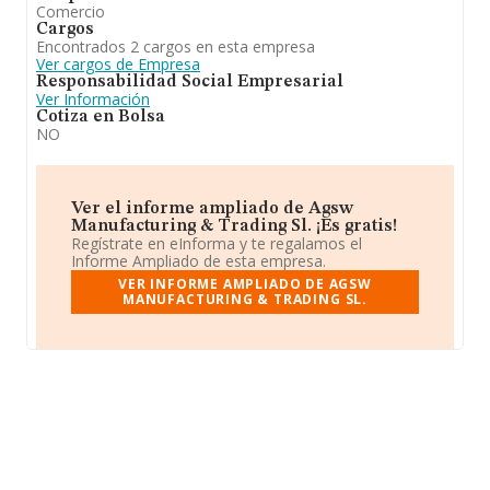
Comercio
Cargos
Encontrados 2 cargos en esta empresa
Ver cargos de Empresa
Responsabilidad Social Empresarial
Ver Información
Cotiza en Bolsa
NO
Ver el informe ampliado de Agsw
Manufacturing & Trading Sl. ¡Es gratis!
Regístrate en eInforma y te regalamos el
Informe Ampliado de esta empresa.
VER INFORME AMPLIADO DE AGSW
MANUFACTURING & TRADING SL.