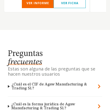
VER INFORME
VER FICHA
Preguntas
frecuentes
Estas son alguna de las preguntas que se
hacen nuestros usuarios
¿Cuál es el CIF de Agsw Manufacturing &
Trading Sl.?
¿Cuál es la forma jurídica de Agsw
Manufacturing & Trading Sl.?