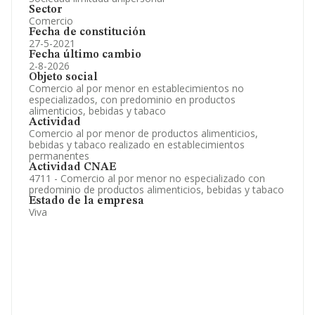
Sector
Comercio
Fecha de constitución
27-5-2021
Fecha último cambio
2-8-2026
Objeto social
Comercio al por menor en establecimientos no
especializados, con predominio en productos
alimenticios, bebidas y tabaco
Actividad
Comercio al por menor de productos alimenticios,
bebidas y tabaco realizado en establecimientos
permanentes
Actividad CNAE
4711 - Comercio al por menor no especializado con
predominio de productos alimenticios, bebidas y tabaco
Estado de la empresa
Viva