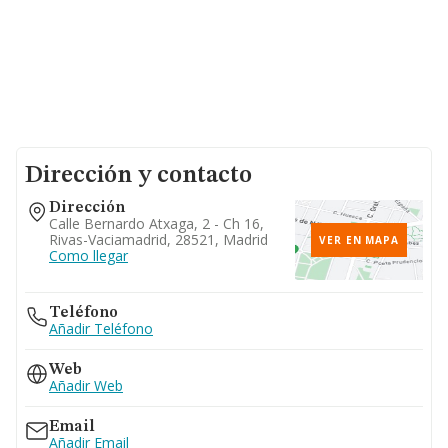
Dirección y contacto
Dirección
Calle Bernardo Atxaga, 2 - Ch 16,
Rivas-Vaciamadrid, 28521, Madrid
VER EN MAPA
Como llegar
Teléfono
Añadir Teléfono
Web
Añadir Web
Email
Añadir Email