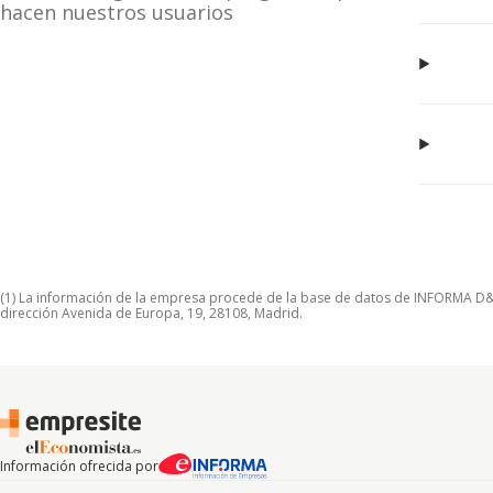
hacen nuestros usuarios
(1) La información de la empresa procede de la base de datos de INFORMA D&B S
dirección Avenida de Europa, 19, 28108, Madrid.
Información ofrecida por