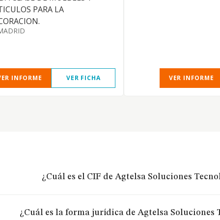
TICULOS PARA LA
CORACION.
MADRID
VER INFORME
VER FICHA
VER INFORME
¿Cuál es el CIF de Agtelsa Soluciones Tecno
¿Cuál es la forma jurídica de Agtelsa Soluciones 