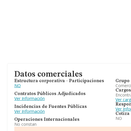
Datos comerciales
Estructura corporativa - Participaciones
Grupo 
NO
Comerc
Cargos
Contratos Públicos Adjudicados
Encontr
Ver Información
Ver car
Respon
Incidencias de Fuentes Públicas
Ver Inf
Ver Información
Cotiza
NO
Operaciones Internacionales
No constan